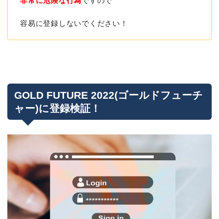
非常に危険な行為
ですので
容易に登録しないでください！
GOLD FUTURE 2022(ゴールドフューチ
ャー)に登録検証！