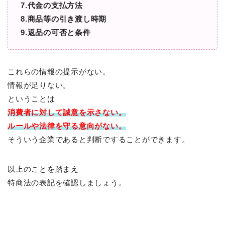
7.代金の支払方法
8.商品等の引き渡し時期
9.返品の可否と条件
これらの情報の提示がない。
情報が足りない。
ということは
消費者に対して
誠意を示さない。
ルールや法律を守る意向がない。
そういう企業であると判断ですることができます。
以上のことを踏まえ
特商法の表記を確認しましょう。