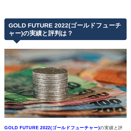
GOLD FUTURE 2022(ゴールドフューチ
ャー)の実績と評判は？
GOLD FUTURE 2022(ゴールドフューチャー)
の実績と評