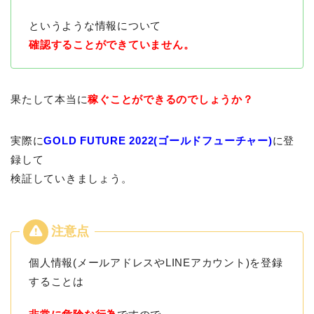
というような情報について
確認することができていません。
果たして本当に
稼ぐことができるのでしょうか？
実際に
GOLD FUTURE 2022(ゴールドフューチャー)
に登
録して
検証していきましょう。
個人情報(メールアドレスやLINEアカウント)を登録
することは