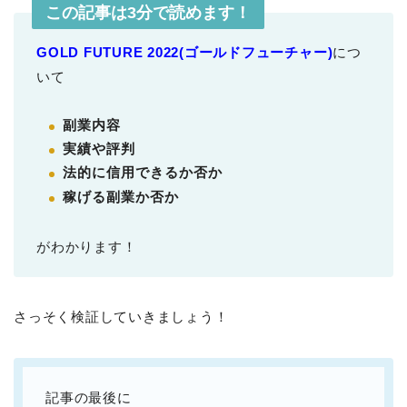
この記事は3分で読めます！
GOLD FUTURE 2022(ゴールドフューチャー)
につ
いて
副業内容
実績や評判
法的に信用できるか否か
稼げる副業か否か
がわかります！
さっそく検証していきましょう！
記事の最後に