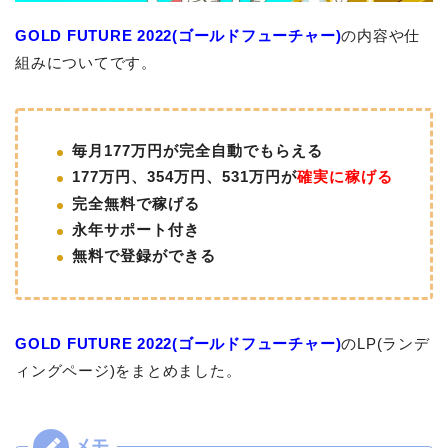
GOLD FUTURE 2022(ゴールドフューチャー)
の内容や仕
組みについてです。
毎月177万円が完全自動でもらえる
177万円、354万円、531万円が
確実に稼げる
完全無料で稼げる
永年サポート付き
無料で登録ができる
GOLD FUTURE 2022(ゴールドフューチャー)
のLP(ランデ
ィングページ)をまとめました。