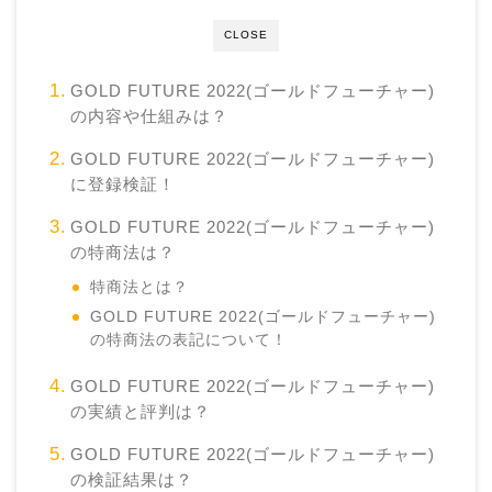
CLOSE
GOLD FUTURE 2022(ゴールドフューチャー)
の内容や仕組みは？
GOLD FUTURE 2022(ゴールドフューチャー)
に登録検証！
GOLD FUTURE 2022(ゴールドフューチャー)
の特商法は？
特商法とは？
GOLD FUTURE 2022(ゴールドフューチャー)
の特商法の表記について！
GOLD FUTURE 2022(ゴールドフューチャー)
の実績と評判は？
GOLD FUTURE 2022(ゴールドフューチャー)
の検証結果は？