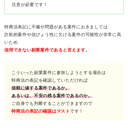
注意が必要です！
特商法表記に不備や問題がある案件におきましては
詐欺的案件や信ぴょう性に欠ける案件の可能性が非常に高
いため
信用できない副業案件であると言えます。
こういった副業案件に参加しようとする場合は
特商法の表記を確認していただければ
信頼に値する案件であるか。
あるいは、不安の残る案件であるのか。
ご自身でも判断することができますので
特商法の表記の確認はマスト
です！