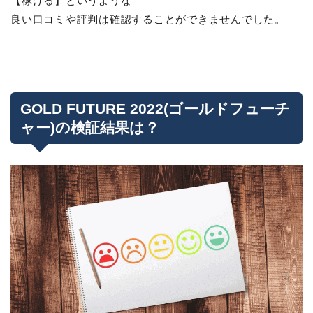
【稼げる】というような
良い口コミや評判は確認することができませんでした。
GOLD FUTURE 2022(ゴールドフューチ
ャー)の検証結果は？