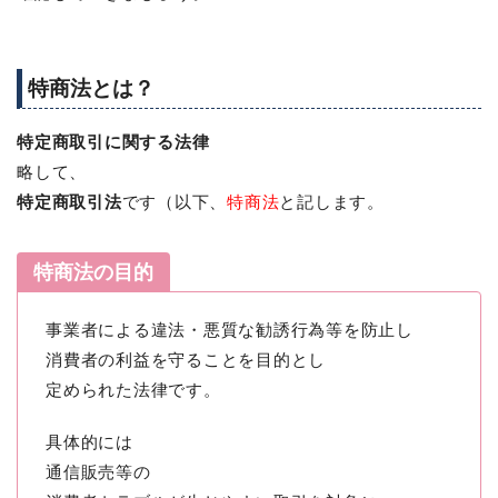
特商法とは？
特定商取引に関する法律
略して、
特定商取引法
です（以下、
特商法
と記します。
特商法の目的
事業者による違法・悪質な勧誘行為等を防止し
消費者の利益を守ることを目的とし
定められた法律です。
具体的には
通信販売等の