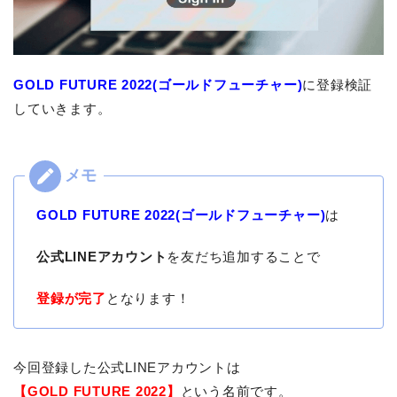
GOLD FUTURE 2022(ゴールドフューチャー)
に登録検証
していきます。
GOLD FUTURE 2022(ゴールドフューチャー)
は
公式LINEアカウント
を友だち追加することで
登録が完了
となります！
今回登録した公式LINEアカウントは
【GOLD FUTURE 2022】
という名前です。