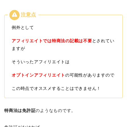
例外として
アフィリエイトでは特商法の記載は不要
とされてい
ますが
そういったアフィリエイトは
オプトインアフィリエイト
の可能性がありますので
この時点でオススメすることはできません！
特商法は免許証
のようなものです。