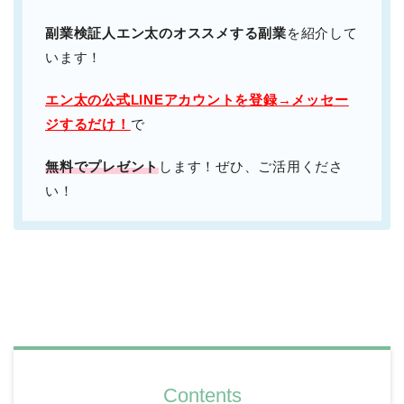
副業検証人エン太のオススメする副業
を紹介して
います！
エン太の公式LINEアカウントを登録→メッセー
ジするだけ！
で
無料でプレゼント
します！ぜひ、ご活用くださ
い！
Contents