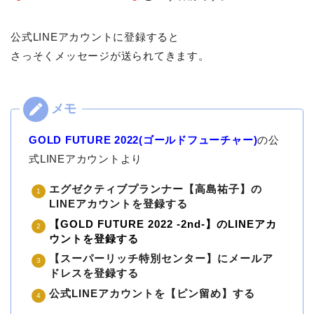
公式LINEアカウントに登録すると
さっそくメッセージが送られてきます。
GOLD FUTURE 2022(ゴールドフューチャー)
の公
式LINEアカウントより
エグゼクティブプランナー【高島祐子】の
LINEアカウントを登録する
【GOLD FUTURE 2022 -2nd-】のLINEアカ
ウントを登録する
【スーパーリッチ特別センター】にメールア
ドレスを登録する
公式LINEアカウントを【ピン留め】する