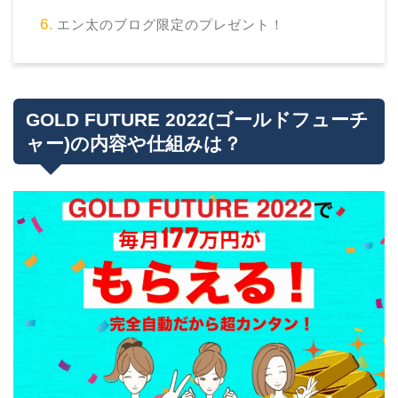
エン太のブログ限定のプレゼント！
GOLD FUTURE 2022(ゴールドフューチ
ャー)の内容や仕組みは？