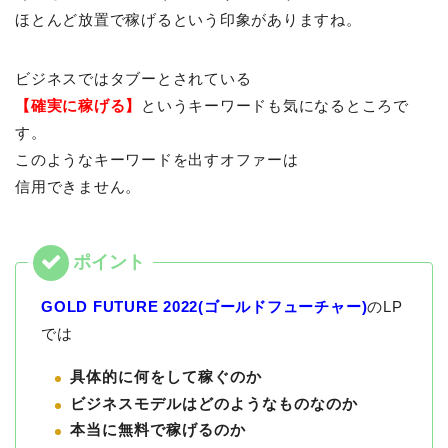
ほとんど放置で稼げるという印象がありますね。
ビジネスではタブーとされている
【確実に稼げる】
というキーワードも気になるところで
す。
このようなキーワードを出すオファーは
信用できません。
GOLD FUTURE 2022(ゴールドフューチャー)
のLP
では
具体的に何をして稼ぐのか
ビジネスモデルはどのようなものなのか
本当に無料で稼げるのか