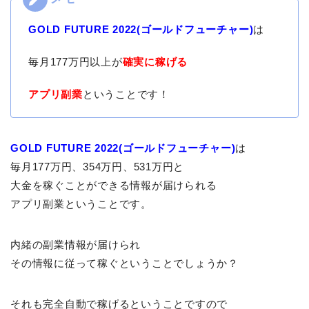
GOLD FUTURE 2022(ゴールドフューチャー)
は
毎月177万円以上が
確実に稼げる
アプリ副業
ということです！
GOLD FUTURE 2022(ゴールドフューチャー)
は
毎月177万円、354万円、531万円と
大金を稼ぐことができる情報が届けられる
アプリ副業ということです。
内緒の副業情報が届けられ
その情報に従って稼ぐということでしょうか？
それも完全自動で稼げるということですので