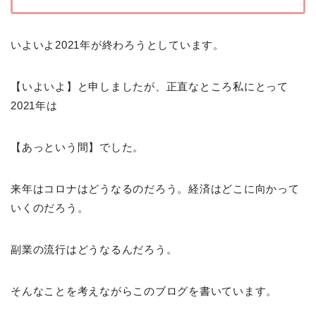
いよいよ2021年が終わろうとしています。
【いよいよ】と申しましたが、正直なところ私にとって
2021年は
【あっという間】でした。
来年はコロナはどうなるのだろう。経済はどこに向かって
いくのだろう。
副業の流行はどうなるんだろう。
そんなことを考えながらこのブログを書いています。