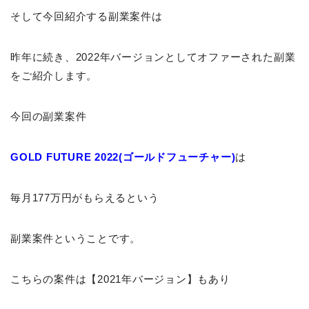
そして今回紹介する副業案件は
昨年に続き、2022年バージョンとしてオファーされた副業
をご紹介します。
今回の副業案件
GOLD FUTURE 2022(ゴールドフューチャー)
は
毎月177万円がもらえるという
副業案件ということです。
こちらの案件は【2021年バージョン】もあり