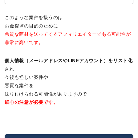
このような案件を扱うのは
お金稼ぎの目的のために
悪質な商材を送ってくるアフィリエイターである可能性が
非常に高いです。
個人情報（メールアドレスやLINEアカウント）をリスト化
され
今後も怪しい案件や
悪質な案件を
送り付けられる可能性がありますので
細心の注意が必要です。