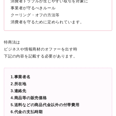
消費者トラブルが生じやすい取引を対象に
事業者が守るべきルール
クーリング・オフの方法等
消費者を守るために定められています。
特商法は
ビジネスや情報商材のオファーを出す時
下記の内容を記載する必要があります。
1.事業者名
2.所在地
3.連絡先
4.商品等の販売価格
5.送料などの商品代金以外の付帯費用
6.代金の支払時期