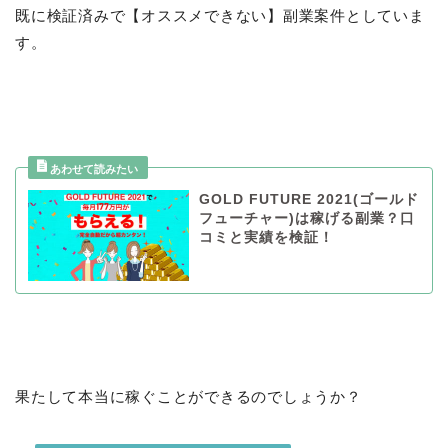
既に検証済みで【オススメできない】副業案件としていま
す。
GOLD FUTURE 2021(ゴールド
フューチャー)は稼げる副業？口
コミと実績を検証！
果たして本当に稼ぐことができるのでしょうか？