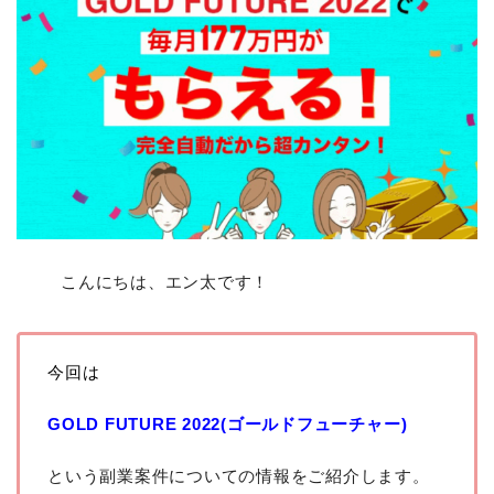
こんにちは、エン太です！
今回は
GOLD FUTURE 2022(ゴールドフューチャー)
という副業案件についての情報をご紹介します。