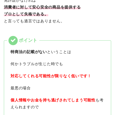
免許証がなければ
消費者に対して安心安全の商品を提供する
プロとして失格である。
と言っても過言ではありません。
特商法の記載がない
ということは
何かトラブルが生じた時でも
対応してくれる可能性が限りなく低いです！
最悪の場合
個人情報やお金を持ち逃げされてしまう可能性
も考
えられますので