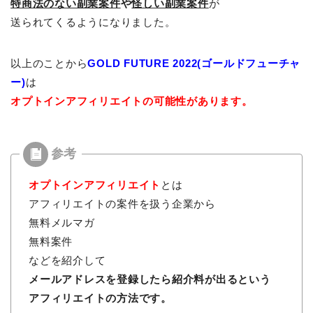
特商法のない副業案件
や
怪しい副業案件
が
送られてくるようになりました。
以上のことから
GOLD FUTURE 2022(ゴールドフューチャ
ー)
は
オプトインアフィリエイトの可能性があります。
オプトインアフィリエイト
とは
アフィリエイトの案件を扱う企業から
無料メルマガ
無料案件
などを紹介して
メールアドレスを登録したら紹介料が出るという
アフィリエイトの方法です。