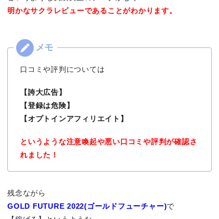
明かなサクラレビューであることがわかります。
口コミや評判については
【誇大広告】
【登録は危険】
【オプトインアフィリエイト】
というような注意喚起や悪い口コミや評判が確認さ
れました！
残念ながら
GOLD FUTURE 2022(ゴールドフューチャー)
で