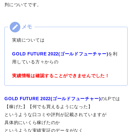
判についてです。
実績については
GOLD FUTURE 2022(ゴールドフューチャー)
を利
用している方々からの
実績情報は確認することができませんでした！
GOLD FUTURE 2022(ゴールドフューチャー)
のLPでは
【稼げた】【何でも買えるようになった】
というような口コミや評判が記載されていますが
具体的にいくら稼げたのか
というような実績実証のデータがなく