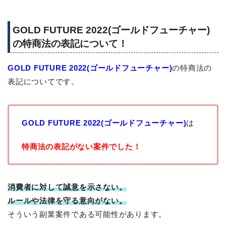
GOLD FUTURE 2022(ゴールドフューチャー)
の特商法の表記について！
GOLD FUTURE 2022(ゴールドフューチャー)
の特商法の
表記についてです。
GOLD FUTURE 2022(ゴールドフューチャー)
は
特商法の表記がない案件でした！
消費者に対して誠意を示さない。
ルールや法律を守る意向がない。
そういう副業案件である可能性があります。