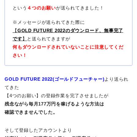
という
４つのお願い
が送られてきました！
※メッセージが送られてきた際に
【
GOLD FUTURE 2022のダウンロード、無事完了
です
】
と送られてきますが
何もダウンロードされていないことに注意してくだ
さい！
GOLD FUTURE 2022(ゴールドフューチャー)
より送られ
てきた
【4つのお願い】の登録作業を完了させましたが
残念ながら毎月177万円を稼げるような方法は
確認できませんでした。
そして登録したアカウントより