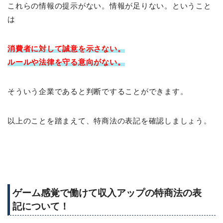
これらの情報の提示がない。情報が足りない。ということ
は
消費者に対して
誠意を示さない。
ルールや法律を守る意向がない。
そういう企業であると判断ですることができます。
以上のことを踏まえて、特商法の表記を確認しましょう。
ゲーム感覚で働けて収入アップの特商法の表
記について！