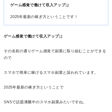
ゲーム感覚で働けて収入アップ
は
2025年最新の稼ぎ方ということです！
ゲーム感覚で働けて収入アップ
は
その名前の通りゲーム感覚で副業に取り組むことができる
ので
スマホで簡単に稼げるスマホ副業と謳われています。
2025年最新の稼ぎ方ということで
SNSで話題沸騰中のスマホ副業みたいですね。