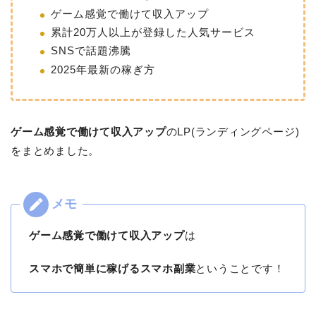
ゲーム感覚で働けて収入アップ
累計20万人以上が登録した人気サービス
SNSで話題沸騰
2025年最新の稼ぎ方
ゲーム感覚で働けて収入アップ
のLP(ランディングページ)
をまとめました。
ゲーム感覚で働けて収入アップ
は
スマホで簡単に稼げるスマホ副業
ということです！