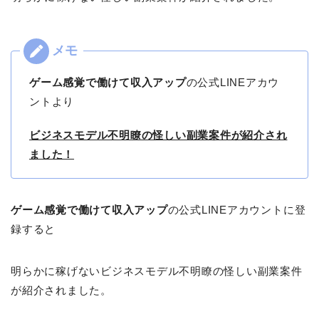
ゲーム感覚で働けて収入アップ
の公式LINEアカウ
ントより
ビジネスモデル不明瞭の怪しい副業案件が紹介され
ました！
ゲーム感覚で働けて収入アップ
の公式LINEアカウントに登
録すると
明らかに稼げないビジネスモデル不明瞭の怪しい副業案件
が紹介されました。