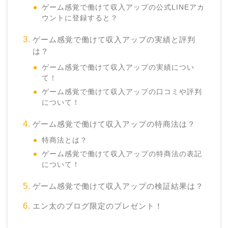
ゲーム感覚で働けて収入アップの公式LINEアカ
ウントに登録すると？
ゲーム感覚で働けて収入アップの実績と評判
は？
ゲーム感覚で働けて収入アップの実績につい
て！
ゲーム感覚で働けて収入アップの口コミや評判
について！
ゲーム感覚で働けて収入アップの特商法は？
特商法とは？
ゲーム感覚で働けて収入アップの特商法の表記
について！
ゲーム感覚で働けて収入アップの検証結果は？
エン太のブログ限定のプレゼント！