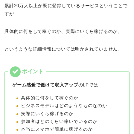
累計20万人以上が既に登録しているサービスということで
すが
具体的に何をして稼ぐのか、実際にいくら稼げるのか、
というような詳細情報については明かされていません。
ゲーム感覚で働けて収入アップ
のLPでは
具体的に何をして稼ぐのか
ビジネスモデルはどのようなものなのか
実際にいくら稼げるのか
参加者はどのくらい稼いでいるのか
本当にスマホで簡単に稼げるのか