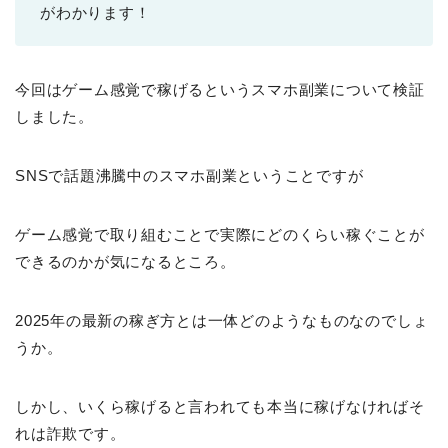
がわかります！
今回はゲーム感覚で稼げるというスマホ副業について検証
しました。
SNSで話題沸騰中のスマホ副業ということですが
ゲーム感覚で取り組むことで実際にどのくらい稼ぐことが
できるのかが気になるところ。
2025年の最新の稼ぎ方とは一体どのようなものなのでしょ
うか。
しかし、いくら稼げると言われても本当に稼げなければそ
れは詐欺です。