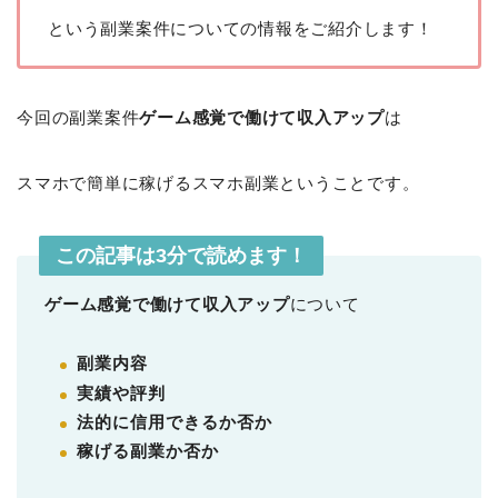
という副業案件についての情報をご紹介します！
今回の副業案件
ゲーム感覚で働けて収入アップ
は
スマホで簡単に稼げるスマホ副業ということです。
この記事は3分で読めます！
ゲーム感覚で働けて収入アップ
について
副業内容
実績や評判
法的に信用できるか否か
稼げる副業か否か