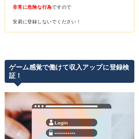
非常に危険な行為
ですので
安易に登録しないでください！
ゲーム感覚で働けて収入アップに登録検
証！