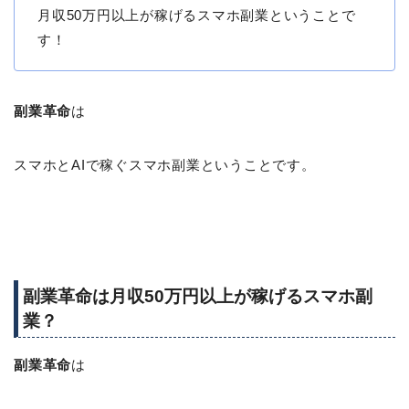
月収50万円以上が稼げるスマホ副業ということで
す！
副業革命
は
スマホとAIで稼ぐスマホ副業ということです。
副業革命は月収50万円以上が稼げるスマホ副
業？
副業革命
は