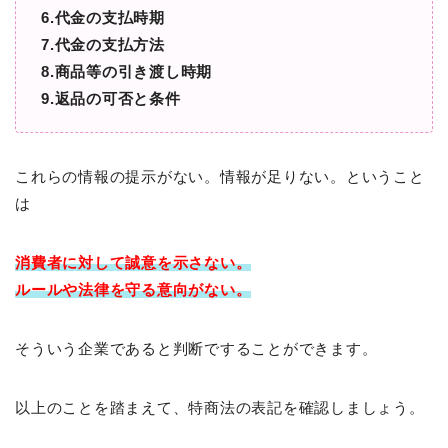
6.代金の支払時期
7.代金の支払方法
8.商品等の引き渡し時期
9.返品の可否と条件
これらの情報の提示がない。情報が足りない。ということ
は
消費者に対して
誠意を示さない。
ルールや法律を守る意向がない。
そういう企業であると判断ですることができます。
以上のことを踏まえて、特商法の表記を確認しましょう。