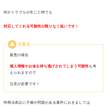
何かトラブルが生じた時でも
対応してくれる可能性が限りなく低いです！
最悪の場合
個人情報やお金を持ち逃げされてしまう可能性
も考
えられますので
注意が必要です！
特商法表記に不備や問題がある案件におきましては