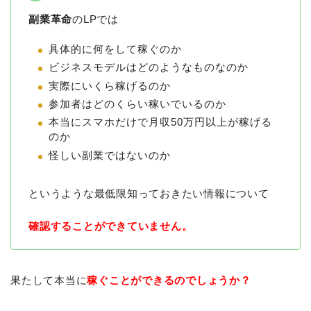
副業革命
のLPでは
具体的に何をして稼ぐのか
ビジネスモデルはどのようなものなのか
実際にいくら稼げるのか
参加者はどのくらい稼いでいるのか
本当にスマホだけで月収50万円以上が稼げる
のか
怪しい副業ではないのか
というような最低限知っておきたい情報について
確認することができていません。
果たして本当に
稼ぐことができるのでしょうか？