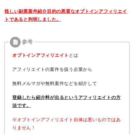
怪しい副業案件紹介目的の悪質なオプトインアフィリエイ
トであると判明しました。
オプトインアフィリエイト
とは
アフィリエイトの案件を扱う企業から
無料メルマガや無料案件などを紹介して
登録したら紹介料が出るという
アフィリエイトの方
法です。
※オプトインアフィリエイト自体は悪いものではあ
りません！