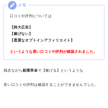
口コミや評判については
【誇大広告】
【稼げない】
【悪質なオプトインアフィリエイト】
というような悪い口コミや評判が確認されました。
残念ながら
副業革命
で【稼げる】というような
良い口コミや評判は確認することができませんでした。