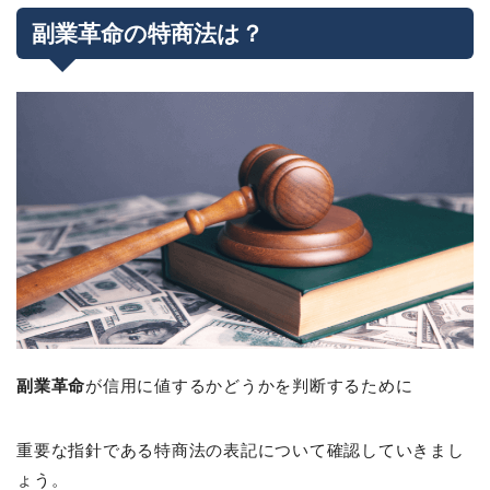
副業革命の特商法は？
副業革命
が信用に値するかどうかを判断するために
重要な指針である特商法の表記について確認していきまし
ょう。