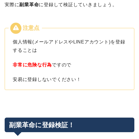
実際に
副業革命
に登録して検証していきましょう。
個人情報(メールアドレスやLINEアカウント)を登録
することは
非常に危険な行為
ですので
安易に登録しないでください！
副業革命に登録検証！