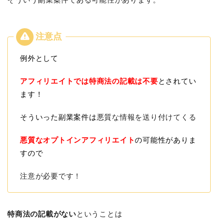
例外として
アフィリエイトでは特商法の記載は不要
とされてい
ます！
そういった副業案件は
悪質な情報を送り付けてくる
悪質なオプトインアフィリエイト
の可能性がありま
すので
注意が必要です！
特商法の記載がない
ということは