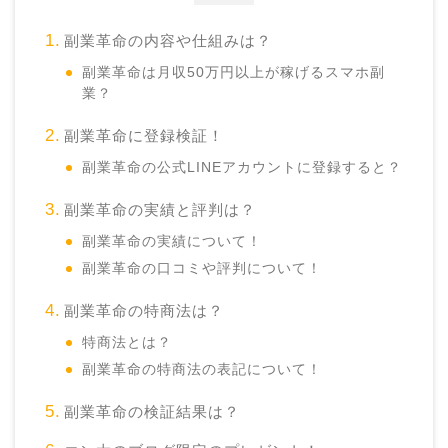
副業革命の内容や仕組みは？
副業革命は月収50万円以上が稼げるスマホ副
業？
副業革命に登録検証！
副業革命の公式LINEアカウントに登録すると？
副業革命の実績と評判は？
副業革命の実績について！
副業革命の口コミや評判について！
副業革命の特商法は？
特商法とは？
副業革命の特商法の表記について！
副業革命の検証結果は？