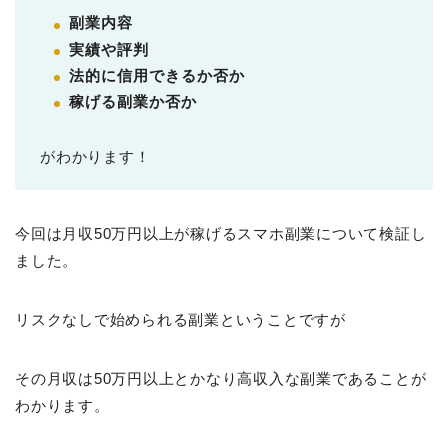
副業内容
実績や評判
法的に信用できるか否か
稼げる副業か否か
がわかります！
今回は月収50万円以上が稼げるスマホ副業について検証し
ました。
リスクなしで始められる副業ということですが
その月収は50万円以上とかなり高収入な副業であることが
わかります。