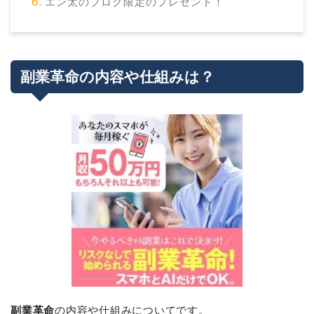
エン太のブログ限定のプレゼント！
副業革命の内容や仕組みは？
副業革命
の内容や仕組みについてです。