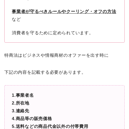
事業者が守るべきルールやクーリング・オフの方法
など
消費者を守るために定められています。
特商法はビジネスや情報商材のオファーを出す時に
下記の内容を記載する必要があります。
1.事業者名
2.所在地
3.連絡先
4.商品等の販売価格
5.送料などの商品代金以外の付帯費用