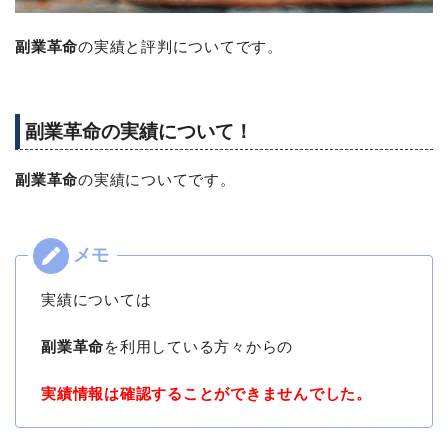
副業革命
の実績と評判についてです。
副業革命の実績について！
副業革命
の実績についてです。
実績については
副業革命
を利用している方々からの
実績情報は確認することができませんでした。