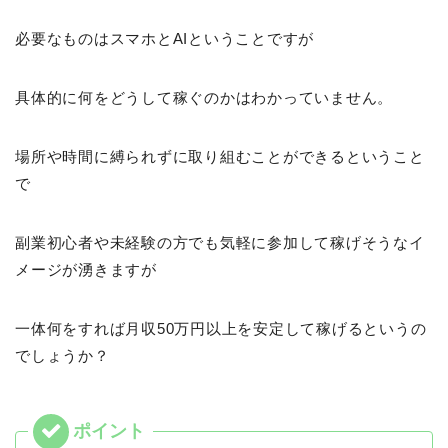
必要なものはスマホとAIということですが
具体的に何をどうして稼ぐのかはわかっていません。
場所や時間に縛られずに取り組むことができるということ
で
副業初心者や未経験の方でも気軽に参加して稼げそうなイ
メージが湧きますが
一体何をすれば月収50万円以上を安定して稼げるというの
でしょうか？