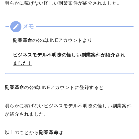
明らかに稼げない怪しい副業案件が紹介されました。
副業革命
の公式LINEアカウントより
ビジネスモデル不明瞭の怪しい副業案件が紹介され
ました！
副業革命
の公式LINEアカウントに登録すると
明らかに稼げないビジネスモデル不明瞭の怪しい副業案件
が紹介されました。
以上のことから
副業革命
は