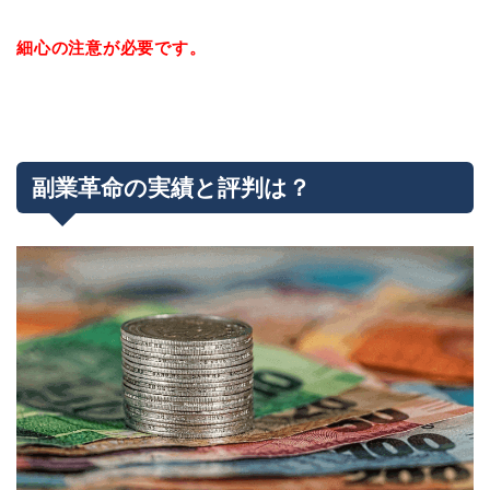
細心の注意が必要です。
副業革命の実績と評判は？