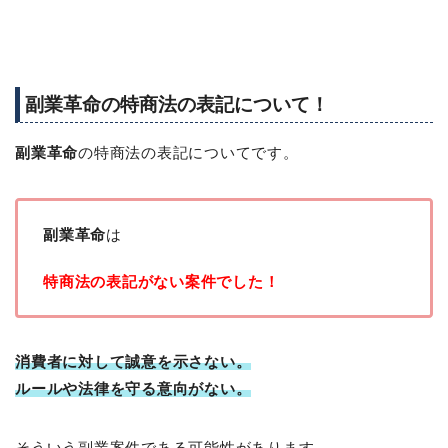
副業革命の特商法の表記について！
副業革命
の特商法の表記についてです。
副業革命
は
特商法の表記がない案件でした！
消費者に対して誠意を示さない。
ルールや法律を守る意向がない。
そういう副業案件である可能性があります。