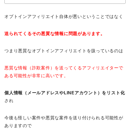
オプトインアフィリエイト自体が悪いということではなく
送られてくるその悪質な情報に問題があります。
つまり悪質なオプトインアフィリエイトを扱っているのは
悪質な情報（詐欺案件）を送ってくるアフィリエイターで
ある可能性が非常に高いです。
個人情報（メールアドレスやLINEアカウント）をリスト化
され
今後も怪しい案件や悪質な案件を送り付けられる可能性が
ありますので