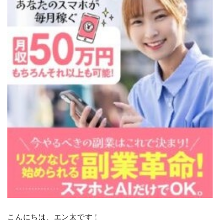
こんにちは、エン太です！