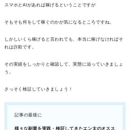
スマホとAIがあれば稼げるということですが
そもそも何をして稼ぐのかが気になるところですね。
しかしいくら稼げると言われても、本当に稼げなければそ
れは詐欺です。
その実績をしっかりと確認して、実態に迫っていきましょ
う。
さっそく検証していきましょう！
記事の最後に
様々な副業を実践・検証してきたエン太のオスス