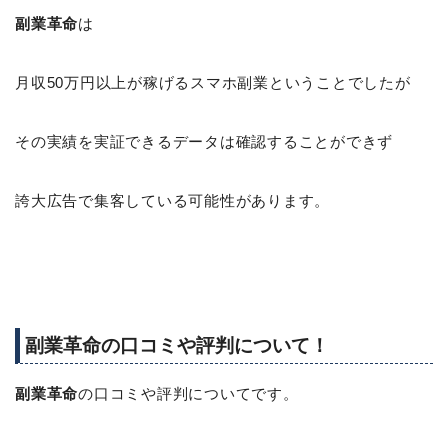
副業革命
は
月収50万円以上が稼げるスマホ副業ということでしたが
その実績を実証できるデータは確認することができず
誇大広告で集客している可能性があります。
副業革命の口コミや評判について！
副業革命
の口コミや評判についてです。