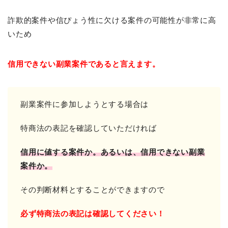
詐欺的案件や信ぴょう性に欠ける案件の可能性が非常に高
いため
信用できない副業案件であると言えます。
副業案件に参加しようとする場合は
特商法の表記を確認していただければ
信用に値する案件か。
あるいは、信用できない副業
案件か。
その判断材料とすることができますので
必ず特商法の表記は確認してください！