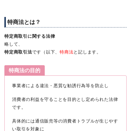
特商法とは？
特定商取引に関する法律
略して、
特定商取引法
です（以下、
特商法
と記します。
特商法の目的
事業者による違法・悪質な勧誘行為等を防止し
消費者の利益を守ることを目的とし定められた法律
です。
具体的には通信販売等の消費者トラブルが生じやす
い取引を対象に