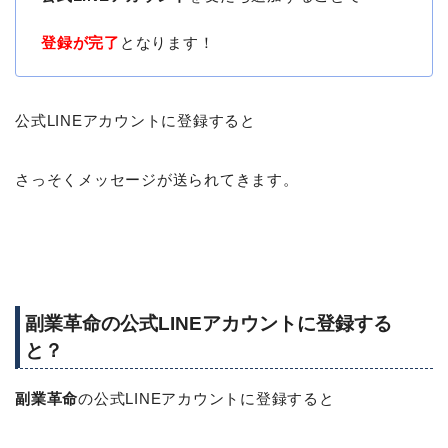
登録が完了
となります！
公式LINEアカウントに登録すると
さっそくメッセージが送られてきます。
副業革命の公式LINEアカウントに登録する
と？
副業革命
の公式LINEアカウントに登録すると