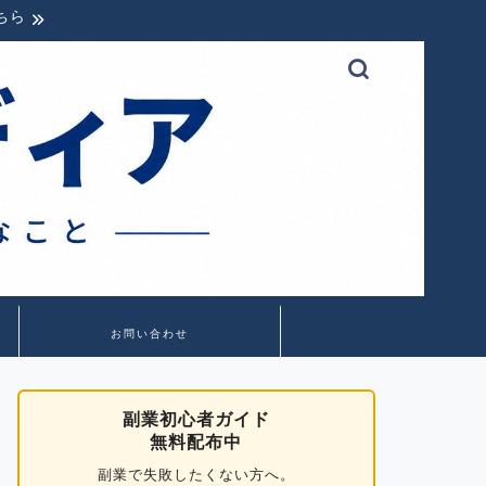
ちら
お問い合わせ
副業初心者ガイド
無料配布中
副業で失敗したくない方へ。