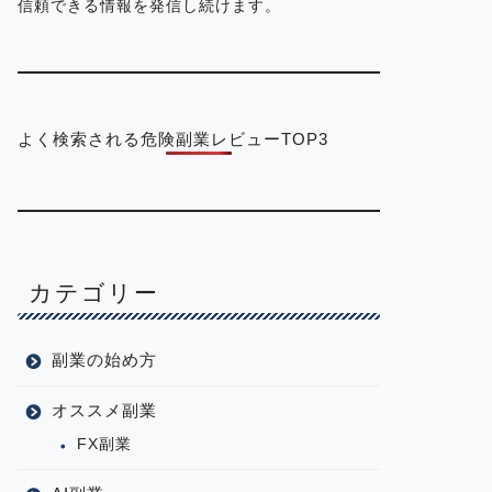
信頼できる情報を発信し続けます。
よく検索される危険副業レビューTOP3
カテゴリー
副業の始め方
オススメ副業
FX副業