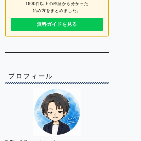
1800件以上の検証から分かった
始め方をまとめました。
無料ガイドを見る
プロフィール