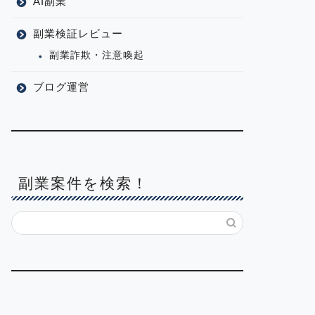
AI副業
副業検証レビュー
副業詐欺・注意喚起
ブログ運営
副業案件を検索！