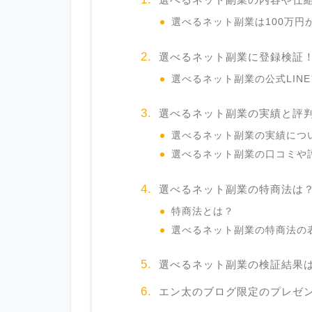
選べるネット副業は100万円
選べるネット副業に登録検証
選べるネット副業の公式LIN
選べるネット副業の実績と評
選べるネット副業の実績につ
選べるネット副業の口コミや
選べるネット副業の特商法は
特商法とは？
選べるネット副業の特商法の
選べるネット副業の検証結果
エン太のブログ限定のプレゼ