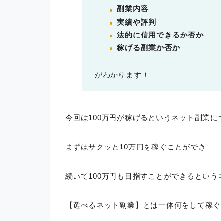
副業内容
実績や評判
法的に信用できるか否か
稼げる副業か否か
がわかります！
今回は100万円が稼げるというネット副業
まずはサクッと10万円を稼ぐことができ
続いて100万円も目指すことができるとい
【選べるネット副業】とは一体何をして稼ぐ