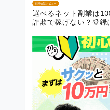
副業検証レビュー
選べるネット副業は1
詐欺で稼げない？登録