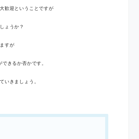
大歓迎ということですが
しょうか？
ますが
ができるか否かです。
ていきましょう。