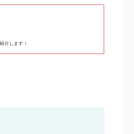
紹介します！
。