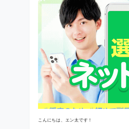
こんにちは、エン太です！