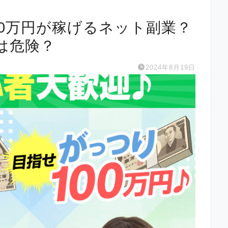
00万円が稼げるネット副業？
は危険？
2024年8月19日