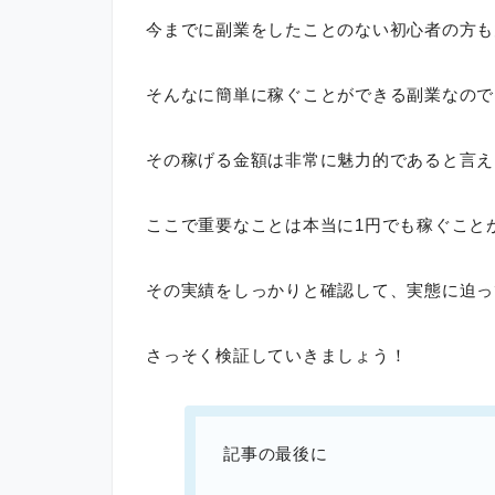
今までに副業をしたことのない初心者の方も
そんなに簡単に稼ぐことができる副業なので
その稼げる金額は非常に魅力的であると言え
ここで重要なことは本当に1円でも稼ぐこと
その実績をしっかりと確認して、実態に迫っ
さっそく検証していきましょう！
記事の最後に