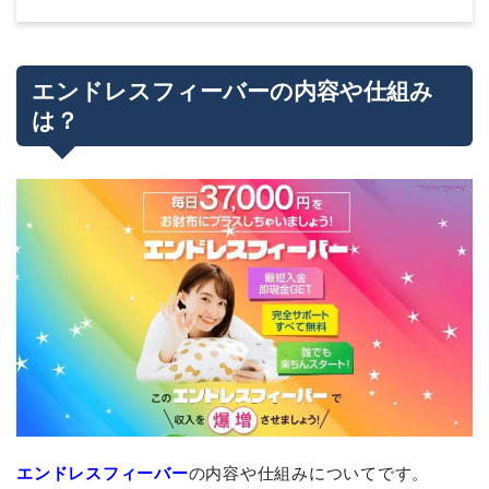
エンドレスフィーバーの内容や仕組み
は？
エンドレスフィーバー
の内容や仕組みについてです。