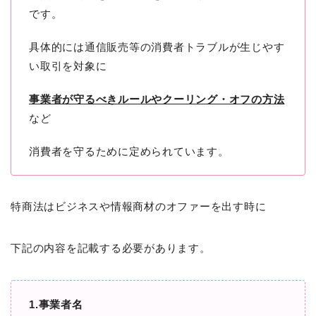
です。
具体的には通信販売等の消費者トラブルが生じやす
い取引を対象に
事業者が守るべきルールやクーリング・オフの方法
など
消費者を守るために定められています。
特商法はビジネスや情報商材のオファーを出す時に
下記の内容を記載する必要があります。
1.事業者名