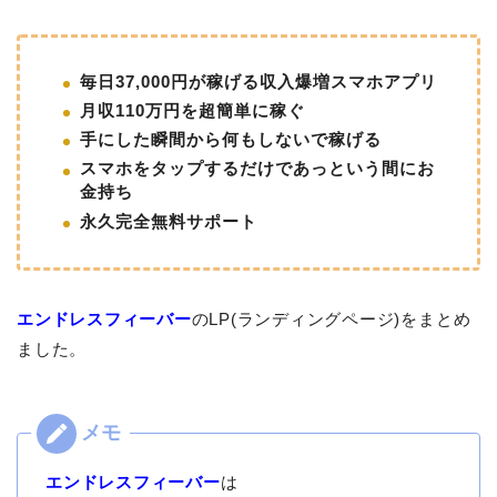
毎日37,000円が稼げる収入爆増スマホアプリ
月収110万円を超簡単に稼ぐ
手にした瞬間から何もしないで稼げる
スマホをタップするだけであっという間にお
金持ち
永久完全無料サポート
エンドレスフィーバー
のLP(ランディングページ)をまとめ
ました。
エンドレスフィーバー
は