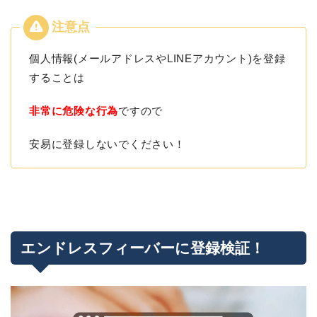
個人情報(メールアドレスやLINEアカウント)を登録
することは
非常に危険な行為
ですので
安易に登録しないでください！
エンドレスフィーバーに登録検証！