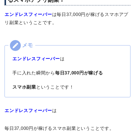
エンドレスフィーバー
は毎日37,000円が稼げるスマホアプ
リ副業ということです。
エンドレスフィーバー
は
手に入れた瞬間から
毎日37,000円が稼げる
スマホ副業
ということです！
エンドレスフィーバー
は
毎日37,000円が稼げるスマホ副業ということです。