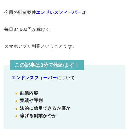
今回の副業案件
エンドレスフィーバー
は
毎日37,000円が稼げる
スマホアプリ副業ということです。
この記事は3分で読めます！
エンドレスフィーバー
について
副業内容
実績や評判
法的に信用できるか否か
稼げる副業か否か