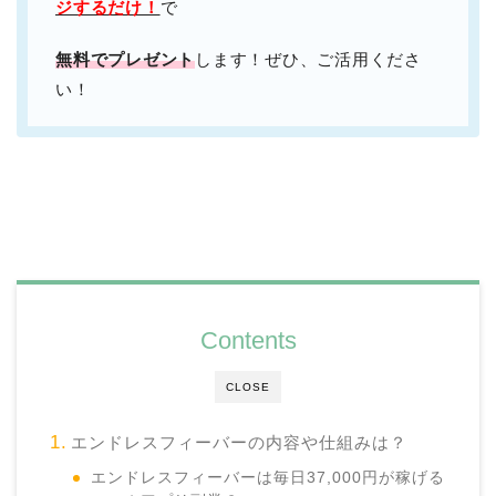
ジするだけ！
で
無料でプレゼント
します！ぜひ、ご活用くださ
い！
Contents
CLOSE
エンドレスフィーバーの内容や仕組みは？
エンドレスフィーバーは毎日37,000円が稼げる