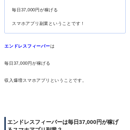
毎日37,000円が稼げる
スマホアプリ副業ということです！
エンドレスフィーバー
は
毎日37,000円が稼げる
収入爆増スマホアプリということです。
エンドレスフィーバーは毎日37,000円が稼げ
るスマホアプリ副業？