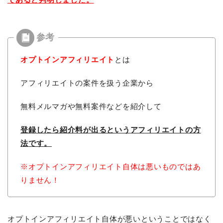
オプトインアフィリエイト
とは
アフィリエイトの案件を扱う企業から
無料メルマガや無料案件などを紹介して
登録したら紹介料が出るという
アフィリエイトの方
法です。
※オプトインアフィリエイト自体は悪いものではあ
りません！
オプトインアフィリエイト自体が悪いということではなく