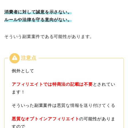
消費者に対して誠意を示さない。
ルールや法律を守る意向がない。
そういう副業案件である可能性があります。
例外として
アフィリエイトでは特商法の記載は不要
とされてい
ます！
そういった副業案件は
悪質な情報を送り付けてくる
悪質なオプトインアフィリエイト
の可能性がありま
すので