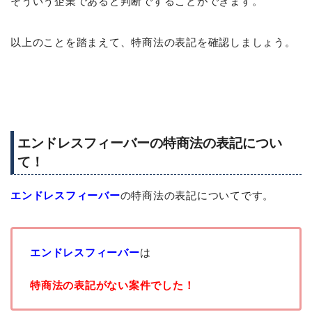
そういう企業であると判断ですることができます。
以上のことを踏まえて、特商法の表記を確認しましょう。
エンドレスフィーバーの特商法の表記につい
て！
エンドレスフィーバー
の特商法の表記についてです。
エンドレスフィーバー
は
特商法の表記がない案件でした！