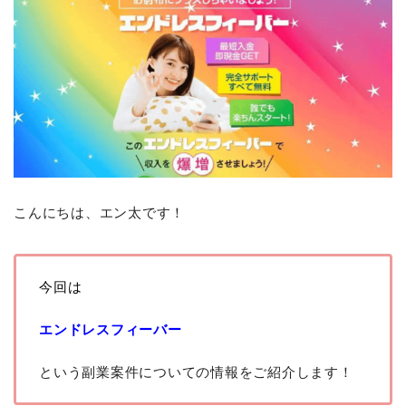
こんにちは、エン太です！
今回は
エンドレスフィーバー
という副業案件についての情報をご紹介します！