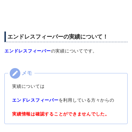
エンドレスフィーバーの実績について！
エンドレスフィーバー
の実績についてです。
実績については
エンドレスフィーバー
を利用している方々からの
実績情報は確認することができませんでした。