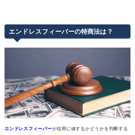
エンドレスフィーバーの特商法は？
エンドレスフィーバー
が信用に値するかどうかを判断する