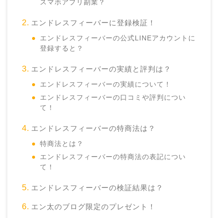
スマホアプリ副業？
エンドレスフィーバーに登録検証！
エンドレスフィーバーの公式LINEアカウントに
登録すると？
エンドレスフィーバーの実績と評判は？
エンドレスフィーバーの実績について！
エンドレスフィーバーの口コミや評判につい
て！
エンドレスフィーバーの特商法は？
特商法とは？
エンドレスフィーバーの特商法の表記につい
て！
エンドレスフィーバーの検証結果は？
エン太のブログ限定のプレゼント！