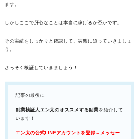
ます。
しかしここで肝心なことは本当に稼げるか否かです。
その実績をしっかりと確認して、実態に迫っていきましょ
う。
さっそく検証していきましょう！
記事の最後に
副業検証人エン太のオススメする副業
を紹介して
います！
エン太の公式LINEアカウントを登録→メッセー