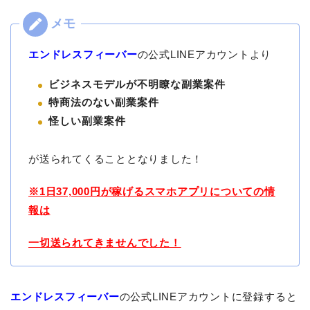
エンドレスフィーバー
の公式LINEアカウントより
ビジネスモデルが不明瞭な副業案件
特商法のない副業案件
怪しい副業案件
が送られてくることとなりました！
※1日37,000円が稼げるスマホアプリについての情
報は
一切送られてきませんでした！
エンドレスフィーバー
の公式LINEアカウントに登録すると