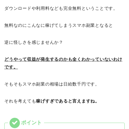
ダウンロードや利用料なども完全無料ということです。
無料なのにこんなに稼げてしまうスマホ副業となると
逆に怪しさを感じませんか？
どうやって収益が発生するのかも全くわかっていないわけ
です。
そもそもスマホ副業の相場は日給数千円です。
それを考えても
稼げすぎであると言えますね。