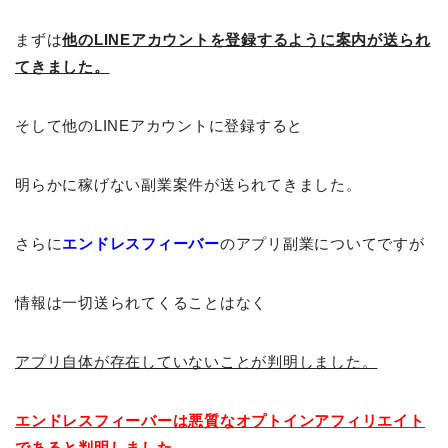
まずは
他のLINEアカウントを登録するように案内が送られ
てきました。
そして他のLINEアカウントに登録すると
明らかに稼げない副業案件が送られてきました。
さらに
エンドレスフィーバー
のアプリ副業についてですが
情報は一切送られてくることはなく
アプリ自体が存在していないことが判明しました。
エンドレスフィーバーは悪質なオプトインアフィリエイト
であると判明しました。