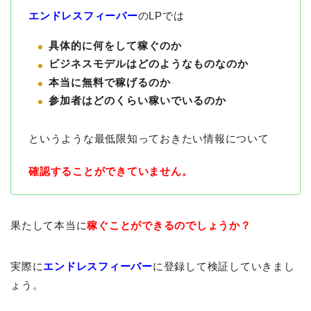
エンドレスフィーバー
のLPでは
具体的に何をして稼ぐのか
ビジネスモデルはどのようなものなのか
本当に無料で稼げるのか
参加者はどのくらい稼いでいるのか
というような最低限知っておきたい情報について
確認することができていません。
果たして本当に
稼ぐことができるのでしょうか？
実際に
エンドレスフィーバー
に登録して検証していきまし
ょう。