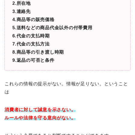
2.所在地
3.連絡先
4.商品等の販売価格
5.送料などの商品代金以外の付帯費用
6.代金の支払時期
7.代金の支払方法
8.商品等の引き渡し時期
9.返品の可否と条件
これらの情報の提示がない。情報が足りない。ということ
は
消費者に対して
誠意を示さない。
ルールや法律を守る意向がない。