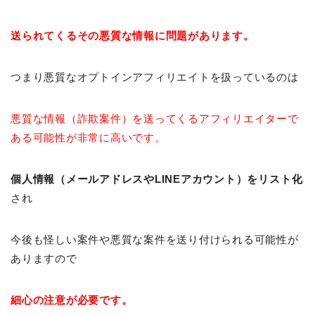
送られてくるその悪質な情報に問題があります。
つまり悪質なオプトインアフィリエイトを扱っているのは
悪質な情報（詐欺案件）を送ってくるアフィリエイターで
ある可能性が非常に高いです。
個人情報（メールアドレスやLINEアカウント）をリスト化
され
今後も怪しい案件や悪質な案件を送り付けられる可能性が
ありますので
細心の注意が必要です。