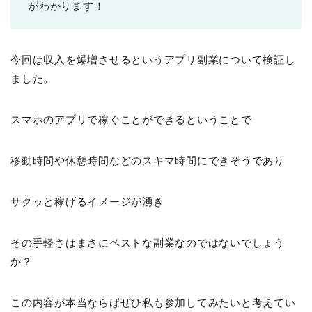
がわかります！
今回は収入を爆増させるというアプリ副業について検証し
ました。
スマホのアプリで稼ぐことができるということで
移動時間や休憩時間などのスキマ時間にできそうであり
サクッと稼げるイメージが湧き
その手軽さはまさにベストな副業なのではないでしょう
か？
この内容が本当ならばぜひ私も参加してみたいと考えてい