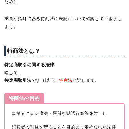
ために
重要な指針である特商法の表記について確認していきまし
ょう。
特商法とは？
特定商取引に関する法律
略して、
特定商取引法
です（以下、
特商法
と記します。
特商法の目的
事業者による違法・悪質な勧誘行為等を防止し
消費者の利益を守ることを目的とし定められた法律