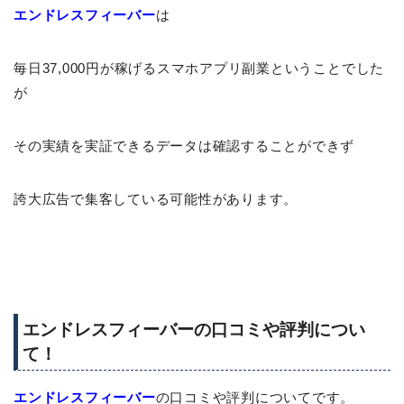
エンドレスフィーバー
は
毎日37,000円が稼げるスマホアプリ副業ということでした
が
その実績を実証できるデータは確認することができず
誇大広告で集客している可能性があります。
エンドレスフィーバーの口コミや評判につい
て！
エンドレスフィーバー
の口コミや評判についてです。