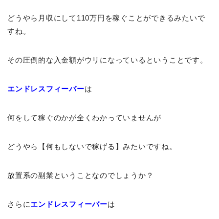
どうやら月収にして110万円を稼ぐことができるみたいで
すね。
その圧倒的な入金額がウリになっているということです。
エンドレスフィーバー
は
何をして稼ぐのかが全くわかっていませんが
どうやら【何もしないで稼げる】みたいですね。
放置系の副業ということなのでしょうか？
さらに
エンドレスフィーバー
は