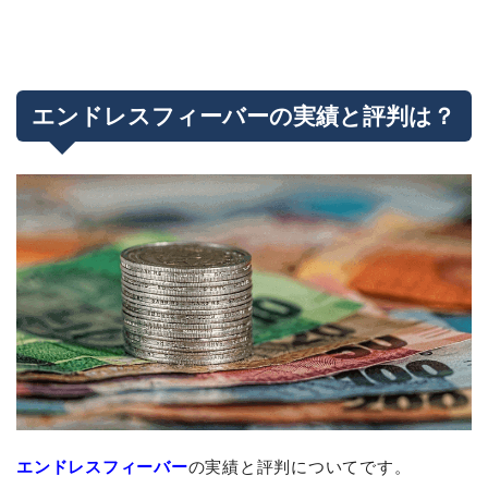
エンドレスフィーバーの実績と評判は？
エンドレスフィーバー
の実績と評判についてです。