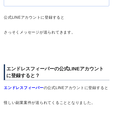
公式LINEアカウントに登録すると
さっそくメッセージが送られてきます。
エンドレスフィーバーの公式LINEアカウント
に登録すると？
エンドレスフィーバー
の公式LINEアカウントに登録すると
怪しい副業案件が送られてくることとなりました。