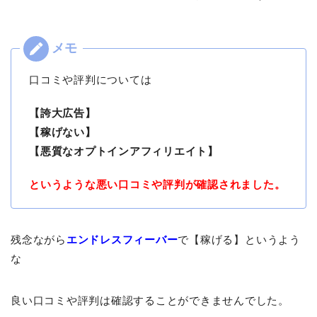
口コミや評判については
【誇大広告】
【稼げない】
【悪質なオプトインアフィリエイト】
というような悪い口コミや評判が確認されました。
残念ながら
エンドレスフィーバー
で【稼げる】というよう
な
良い口コミや評判は確認することができませんでした。