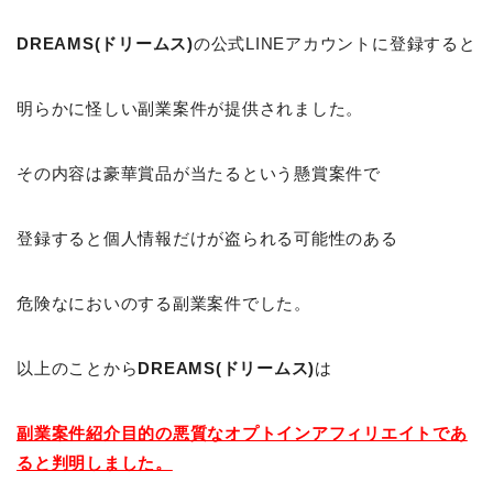
DREAMS(ドリームス)
の公式LINEアカウントに登録すると
明らかに怪しい副業案件が提供されました。
その内容は豪華賞品が当たるという懸賞案件で
登録すると個人情報だけが盗られる可能性のある
危険なにおいのする副業案件でした。
以上のことから
DREAMS(ドリームス)
は
副業案件紹介目的の悪質なオプトインアフィリエイトであ
ると判明しました。