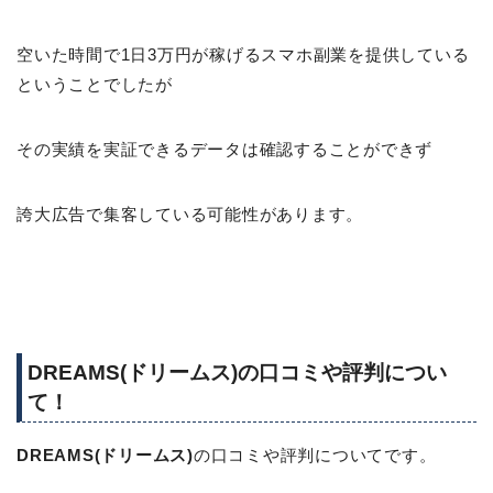
空いた時間で1日3万円が稼げるスマホ副業を提供している
ということでしたが
その実績を実証できるデータは確認することができず
誇大広告で集客している可能性があります。
DREAMS(ドリームス)の口コミや評判につい
て！
DREAMS(ドリームス)
の口コミや評判についてです。