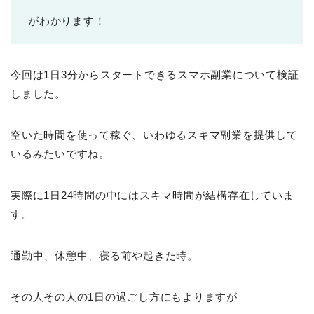
がわかります！
今回は1日3分からスタートできるスマホ副業について検証
しました。
空いた時間を使って稼ぐ、いわゆるスキマ副業を提供して
いるみたいですね。
実際に1日24時間の中にはスキマ時間が結構存在していま
す。
通勤中、休憩中、寝る前や起きた時。
その人その人の1日の過ごし方にもよりますが