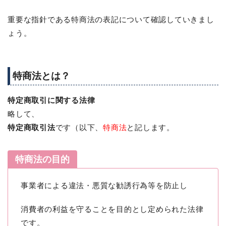
重要な指針である特商法の表記について確認していきまし
ょう。
特商法とは？
特定商取引に関する法律
略して、
特定商取引法
です（以下、
特商法
と記します。
特商法の目的
事業者による違法・悪質な勧誘行為等を防止し
消費者の利益を守ることを目的とし定められた法律
です。