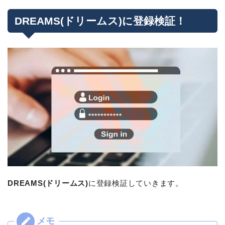
DREAMS(ドリームス)に登録検証！
DREAMS(ドリームス)
に登録検証していきます。