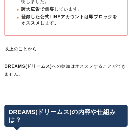
明しました。
誇大広告で集客
しています。
登録した公式LINEアカウントは即ブロックを
オススメします。
以上のことから
DREAMS(ドリームス)
への参加はオススメすることができ
ません。
DREAMS(ドリームス)の内容や仕組み
は？