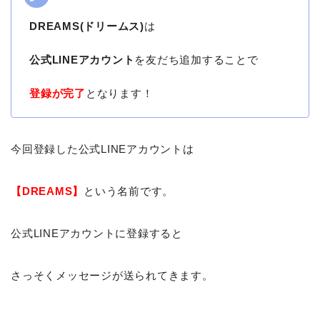
DREAMS(ドリームス)
は
公式LINEアカウント
を友だち追加することで
登録が完了
となります！
今回登録した公式LINEアカウントは
【DREAMS】
という名前です。
公式LINEアカウントに登録すると
さっそくメッセージが送られてきます。