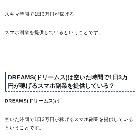
スキマ時間で1日3万円が稼げる
スマホ副業を提供しているということです。
DREAMS(ドリームス)は空いた時間で1日3万
円が稼げるスマホ副業を提供している？
DREAMS(ドリームス)
は
空いた時間で1日3万円が稼げるスマホ副業を提供している
ということです。