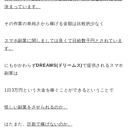
決まっています。
その作業の単純さから稼げる金額は比較的少なく
スマホ副業に関しましては良くて日給数千円とされていま
す。
にもかかわらず
DREAMS(ドリームス)
で提供されるスマホ
副業は
1日3万円という大金を稼ぐことができるということで
怪しい副業をさせられるのか。
はたまた、
詐欺で稼げないのか。