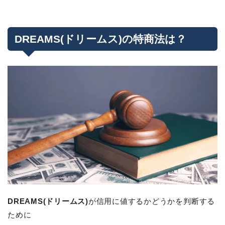
DREAMS(ドリームス)の特商法は？
DREAMS(ドリームス)
が信用に値するかどうかを判断する
ために