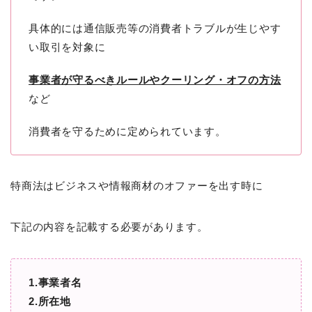
具体的には通信販売等の消費者トラブルが生じやす
い取引を対象に
事業者が守るべきルールやクーリング・オフの方法
など
消費者を守るために定められています。
特商法はビジネスや情報商材のオファーを出す時に
下記の内容を記載する必要があります。
1.事業者名
2.所在地