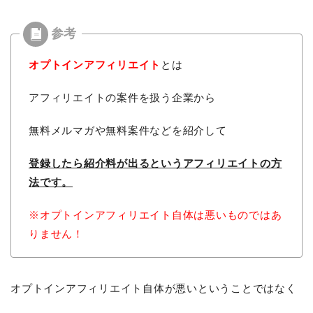
オプトインアフィリエイト
とは
アフィリエイトの案件を扱う企業から
無料メルマガや無料案件などを紹介して
登録したら紹介料が出るという
アフィリエイトの方
法です。
※オプトインアフィリエイト自体は悪いものではあ
りません！
オプトインアフィリエイト自体が悪いということではなく