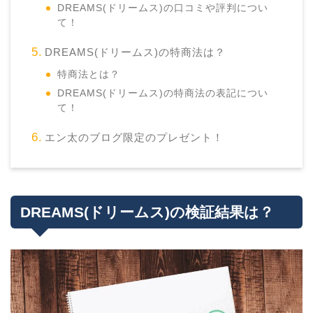
DREAMS(ドリームス)の口コミや評判につい
て！
DREAMS(ドリームス)の特商法は？
特商法とは？
DREAMS(ドリームス)の特商法の表記につい
て！
エン太のブログ限定のプレゼント！
DREAMS(ドリームス)の検証結果は？