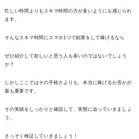
忙しい時間よりもスキマ時間の方が多いようにも感じられ
ます。
そんなスキマ時間にスマホ1つで副業をして稼げるなら
ぜひ紹介して欲しいと思う人も多いのではないでしょう
か？
しかしここではその手軽さよりも、本当に稼げるか否かが
最も重要です。
その実績をしっかりと確認して、実態に迫っていきましょ
う。
さっそく検証していきましょう！