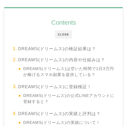
Contents
CLOSE
DREAMS(ドリームス)の検証結果は？
DREAMS(ドリームス)の内容や仕組みは？
DREAMS(ドリームス)は空いた時間で1日3万円
が稼げるスマホ副業を提供している？
DREAMS(ドリームス)に登録検証！
DREAMS(ドリームス)の公式LINEアカウントに
登録すると？
DREAMS(ドリームス)の実績と評判は？
DREAMS(ドリームス)の実績について！