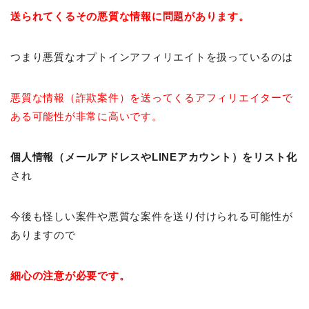
送られてくるその悪質な情報に問題があります。
つまり悪質なオプトインアフィリエイトを扱っているのは
悪質な情報（詐欺案件）を送ってくるアフィリエイターで
ある可能性が非常に高いです。
個人情報（メールアドレスやLINEアカウント）をリスト化
され
今後も怪しい案件や悪質な案件を送り付けられる可能性が
ありますので
細心の注意が必要です。