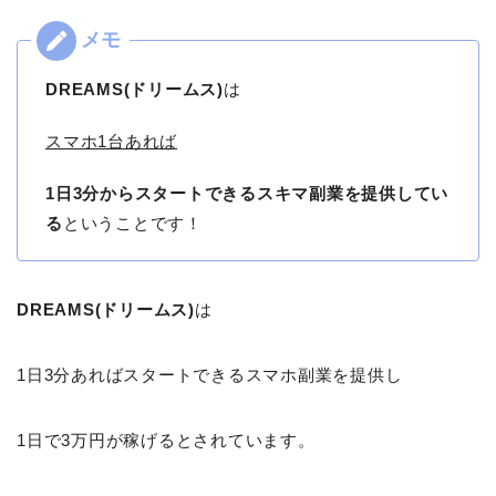
DREAMS(ドリームス)
は
スマホ1台あれば
1日3分からスタートできるスキマ副業を提供してい
る
ということです！
DREAMS(ドリームス)
は
1日3分あればスタートできるスマホ副業を提供し
1日で3万円が稼げるとされています。