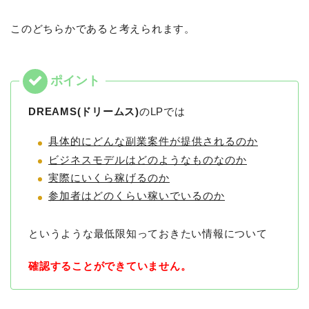
このどちらかであると考えられます。
DREAMS(ドリームス)
のLPでは
具体的にどんな副業案件が提供されるのか
ビジネスモデルはどのようなものなのか
実際にいくら稼げるのか
参加者はどのくらい稼いでいるのか
というような最低限知っておきたい情報について
確認することができていません。