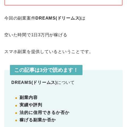
今回の副業案件
DREAMS(ドリームス)
は
空いた時間で1日3万円が稼げる
スマホ副業を提供しているということです。
この記事は3分で読めます！
DREAMS(ドリームス)
について
副業内容
実績や評判
法的に信用できるか否か
稼げる副業か否か