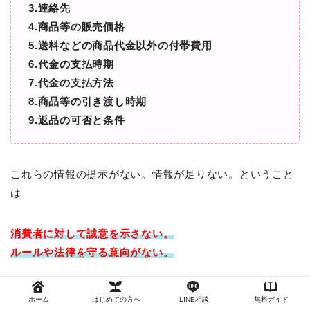
3.連絡先
4.商品等の販売価格
5.送料などの商品代金以外の付帯費用
6.代金の支払時期
7.代金の支払方法
8.商品等の引き渡し時期
9.返品の可否と条件
これらの情報の提示がない。情報が足りない。ということ
は
消費者に対して
誠意を示さない。
ルールや法律を守る意向がない。
そういう企業であると判断ですることができます。
ホーム
はじめての方へ
LINE相談
無料ガイド