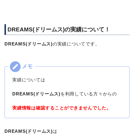
DREAMS(ドリームス)の実績について！
DREAMS(ドリームス)
の実績についてです。
実績については
DREAMS(ドリームス)
を利用している方々からの
実績情報は確認することができませんでした。
DREAMS(ドリームス)
は