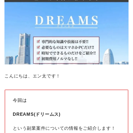
こんにちは、エン太です！
今回は
DREAMS(ドリームス)
という副業案件についての情報をご紹介します！