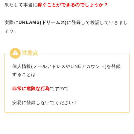
果たして本当に
稼ぐことができるのでしょうか？
実際に
DREAMS(ドリームス)
に登録して検証していきまし
ょう。
個人情報(メールアドレスやLINEアカウント)を登録
することは
非常に危険な行為
ですので
安易に登録しないでください！