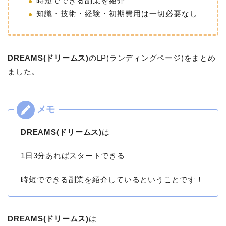
時短でできる副業を紹介
知識・技術・経験・初期費用は一切必要なし
DREAMS(ドリームス)
のLP(ランディングページ)をまとめ
ました。
DREAMS(ドリームス)
は
1日3分あればスタートできる
時短でできる副業を紹介しているということです！
DREAMS(ドリームス)
は