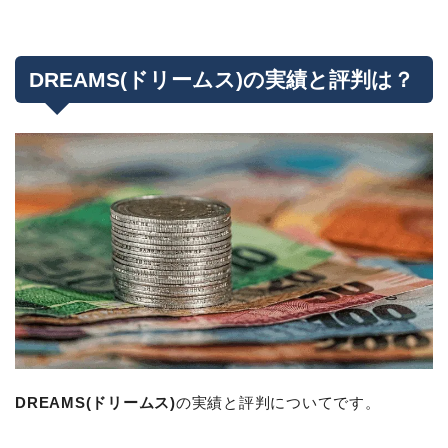
DREAMS(ドリームス)の実績と評判は？
DREAMS(ドリームス)
の実績と評判についてです。