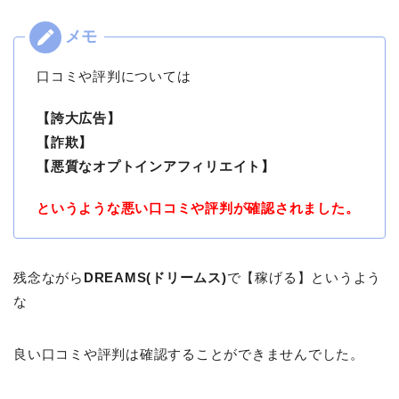
口コミや評判については
【誇大広告】
【詐欺】
【悪質なオプトインアフィリエイト】
というような悪い口コミや評判が確認されました。
残念ながら
DREAMS(ドリームス)
で【稼げる】というよう
な
良い口コミや評判は確認することができませんでした。