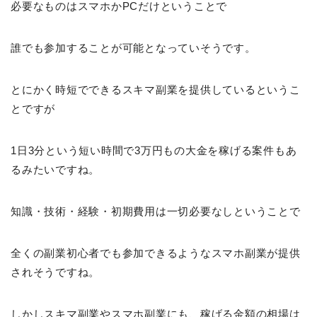
必要なものはスマホかPCだけということで
誰でも参加することが可能となっていそうです。
とにかく時短でできるスキマ副業を提供しているというこ
とですが
1日3分という短い時間で3万円もの大金を稼げる案件もあ
るみたいですね。
知識・技術・経験・初期費用は一切必要なしということで
全くの副業初心者でも参加できるようなスマホ副業が提供
されそうですね。
しかしスキマ副業やスマホ副業にも、稼げる金額の相場は