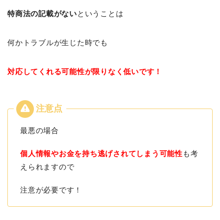
特商法の記載がない
ということは
何かトラブルが生じた時でも
対応してくれる可能性が限りなく低いです！
最悪の場合
個人情報やお金を持ち逃げされてしまう可能性
も考
えられますので
注意が必要です！