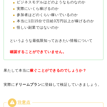
ビジネスモデルはどのようなものなのか
実際にいくら稼げるのか
参加者はどのくらい稼いでいるのか
本当に1日15分で日給3万円以上が稼げるのか
怪しい副業ではないのか
というような最低限知っておきたい情報について
確認することができていません。
果たして本当に
稼ぐことができるのでしょうか？
実際に
ドリームプラン
に登録して検証していきましょう。