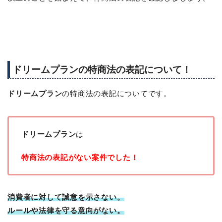
ドリームプランの特商法の表記について！
ドリームプラン
の特商法の表記についてです。
ドリームプラン
は
特商法の表記がない案件でした！
消費者に対して誠意を示さない。
ルールや法律を守る意向がない。