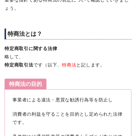
ょう。
特商法とは？
特定商取引に関する法律
略して、
特定商取引法
です（以下、
特商法
と記します。
特商法の目的
事業者による違法・悪質な勧誘行為等を防止し
消費者の利益を守ることを目的とし定められた法律
です。