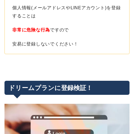
個人情報(メールアドレスやLINEアカウント)を登録
することは
非常に危険な行為
ですので
安易に登録しないでください！
ドリームプランに登録検証！