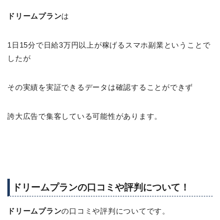
ドリームプラン
は
1日15分で日給3万円以上が稼げるスマホ副業ということで
したが
その実績を実証できるデータは確認することができず
誇大広告で集客している可能性があります。
ドリームプランの口コミや評判について！
ドリームプラン
の口コミや評判についてです。