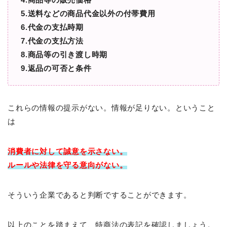
5.送料などの商品代金以外の付帯費用
6.代金の支払時期
7.代金の支払方法
8.商品等の引き渡し時期
9.返品の可否と条件
これらの情報の提示がない。情報が足りない。ということ
は
消費者に対して
誠意を示さない。
ルールや法律を守る意向がない。
そういう企業であると判断ですることができます。
以上のことを踏まえて、特商法の表記を確認しましょう。