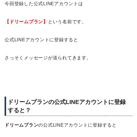
今回登録した公式LINEアカウントは
【ドリームプラン】
という名前です。
公式LINEアカウントに登録すると
さっそくメッセージが送られてきます。
ドリームプランの公式LINEアカウントに登録
すると？
ドリームプラン
の公式LINEアカウントに登録すると