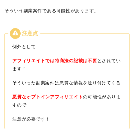
そういう副業案件である可能性があります。
例外として
アフィリエイトでは特商法の記載は不要
とされてい
ます！
そういった副業案件は
悪質な情報を送り付けてくる
悪質なオプトインアフィリエイト
の可能性がありま
すので
注意が必要です！