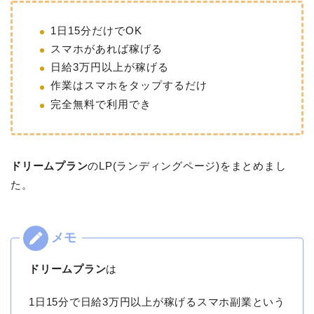
1日15分だけでOK
スマホがあれば稼げる
日給3万円以上が稼げる
作業はスマホをタップするだけ
完全無料で利用でき
ドリームプラン
のLP(ランディングページ)をまとめまし
た。
ドリームプラン
は
1日15分で日給3万円以上が稼げるスマホ副業という