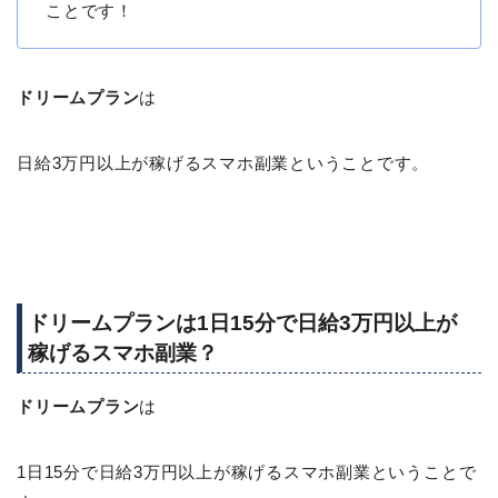
ことです！
ドリームプラン
は
日給3万円以上が稼げるスマホ副業ということです。
ドリームプランは1日15分で日給3万円以上が
稼げるスマホ副業？
ドリームプラン
は
1日15分で日給3万円以上が稼げるスマホ副業ということで