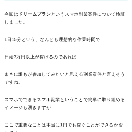
今回は
ドリームプラン
というスマホ副業案件について検証
しました。
1日15分という、なんとも理想的な作業時間で
日給3万円以上が稼げるのであれば
まさに誰もが参加してみたいと思える副業案件と言えそう
ですね。
スマホでできるスマホ副業ということで簡単に取り組める
イメージも湧きますが
ここで重要なことは本当に1円でも稼ぐことができるか否