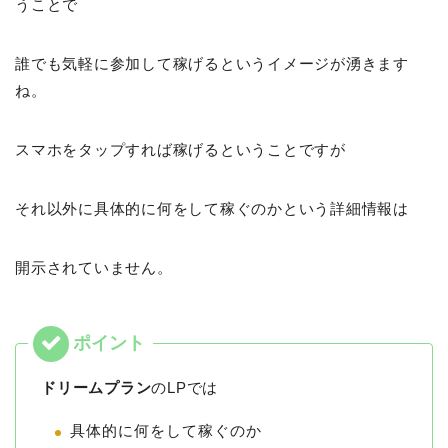
うことで
誰でも気軽に参加して稼げるというイメージが湧きます
ね。
スマホをタップすれば稼げるということですが
それ以外に具体的に何をして稼ぐのかという詳細情報は
開示されていません。
ドリームプラン
のLPでは
具体的に何をして稼ぐのか