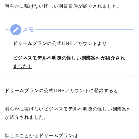
明らかに稼げない怪しい副業案件が紹介されました。
ドリームプラン
の公式LINEアカウントより
ビジネスモデル不明瞭の怪しい副業案件が紹介され
ました！
ドリームプラン
の公式LINEアカウントに登録すると
明らかに稼げないビジネスモデル不明瞭の怪しい副業案件
が紹介されました。
以上のことから
ドリームプラン
は