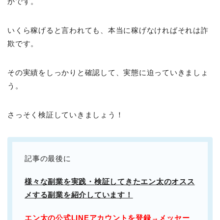
かです。
いくら稼げると言われても、本当に稼げなければそれは詐
欺です。
その実績をしっかりと確認して、実態に迫っていきましょ
う。
さっそく検証していきましょう！
記事の最後に
様々な副業を実践・検証してきたエン太のオスス
メする副業を紹介しています！
エン太の公式LINEアカウントを登録→メッセー