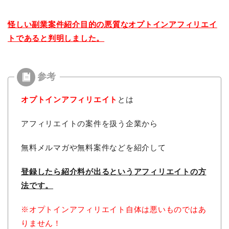
怪しい副業案件紹介目的の悪質なオプトインアフィリエイ
トであると判明しました。
オプトインアフィリエイト
とは
アフィリエイトの案件を扱う企業から
無料メルマガや無料案件などを紹介して
登録したら紹介料が出るという
アフィリエイトの方
法です。
※オプトインアフィリエイト自体は悪いものではあ
りません！