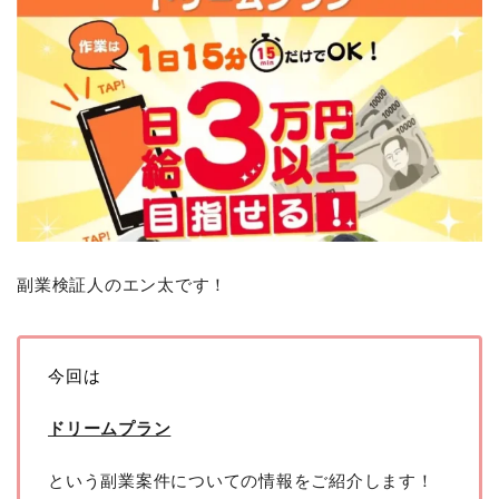
副業検証人のエン太です！
今回は
ドリームプラン
という副業案件についての情報をご紹介します！