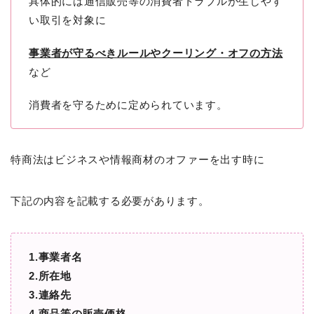
具体的には通信販売等の消費者トラブルが生じやす
い取引を対象に
事業者が守るべきルールやクーリング・オフの方法
など
消費者を守るために定められています。
特商法はビジネスや情報商材のオファーを出す時に
下記の内容を記載する必要があります。
1.事業者名
2.所在地
3.連絡先
4.商品等の販売価格