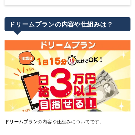
ドリームプランの内容や仕組みは？
ドリームプラン
の内容や仕組みについてです。