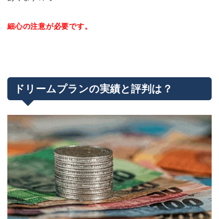
細心の注意が必要です。
ドリームプランの実績と評判は？