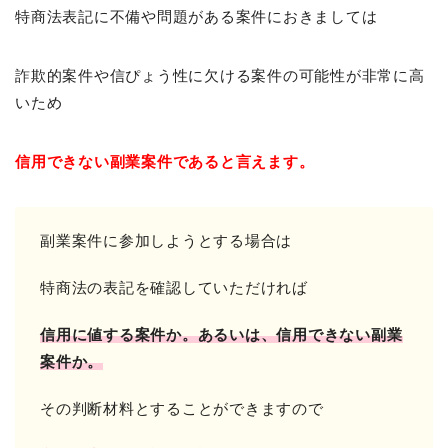
特商法表記に不備や問題がある案件におきましては
詐欺的案件や信ぴょう性に欠ける案件の可能性が非常に高
いため
信用できない副業案件であると言えます。
副業案件に参加しようとする場合は
特商法の表記を確認していただければ
信用に値する案件か。
あるいは、信用できない副業
案件か。
その判断材料とすることができますので