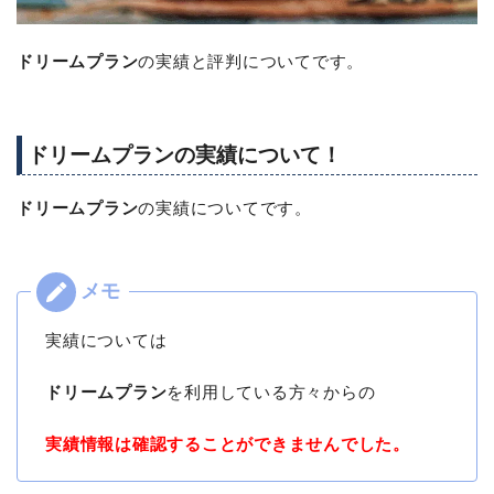
ドリームプラン
の実績と評判についてです。
ドリームプランの実績について！
ドリームプラン
の実績についてです。
実績については
ドリームプラン
を利用している方々からの
実績情報は確認することができませんでした。