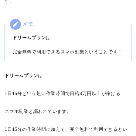
す。
ドリームプラン
は
完全無料で利用できるスマホ副業ということです！
ドリームプラン
は
1日15分という短い作業時間で日給3万円以上が稼げる
スマホ副業と謳われています。
1日15分の作業時間に加えて、完全無料で利用できるとい