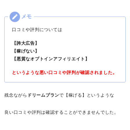
口コミや評判については
【誇大広告】
【稼げない】
【悪質なオプトインアフィリエイト】
というような悪い口コミや評判が確認されました。
残念ながら
ドリームプラン
で【稼げる】というような
良い口コミや評判は確認することができませんでした。