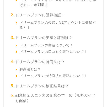
げるスマホ副業？
ドリームプランに登録検証！
ドリームプランの公式LINEアカウントに登録す
ると？
ドリームプランの実績と評判は？
ドリームプランの実績について！
ドリームプランの口コミや評判について！
ドリームプランの特商法は？
特商法とは？
ドリームプランの特商法の表記について！
ドリームプランの検証結果は？
副業検証人エン太の副業のすゝめ【無料ガイド
も配信】