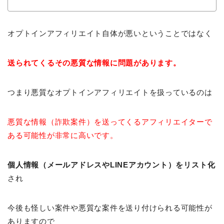
オプトインアフィリエイト自体が悪いということではなく
送られてくるその悪質な情報に問題があります。
つまり悪質なオプトインアフィリエイトを扱っているのは
悪質な情報（詐欺案件）を送ってくるアフィリエイターで
ある可能性が非常に高いです。
個人情報（メールアドレスやLINEアカウント）をリスト化
され
今後も怪しい案件や悪質な案件を送り付けられる可能性が
ありますので