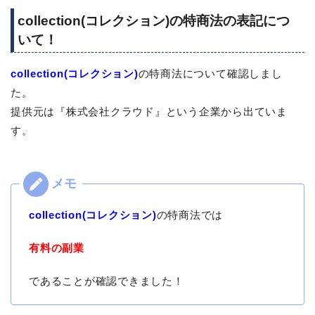
collection(コレクション)の特商法の表記につ
いて！
collection(コレクション)
の特商法について確認しまし
た。
提供元は『株式会社クラウド』という企業から出ていま
す。
collection(コレクション)
の特商法では
有料の副業
であることが確認できました！