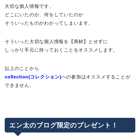
大切な個人情報です。
どこにいたのか、何をしていたのか
そういったものがわかってしまいます。
そういった大切な個人情報を【商材】とせずに
しっかり手元に持っておくことをオススメします。
以上のことから
collection(コレクション)
への参加はオススメすることが
できません。
エン太のブログ限定のプレゼント！