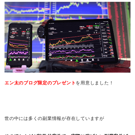
エン太のブログ限定の
プレゼント
を用意しました！
世の中には多くの副業情報が存在していますが