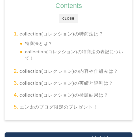
Contents
CLOSE
collection(コレクション)の特商法は？
特商法とは？
collection(コレクション)の特商法の表記につい
て！
collection(コレクション)の内容や仕組みは？
collection(コレクション)の実績と評判は？
collection(コレクション)の検証結果は？
エン太のブログ限定のプレゼント！