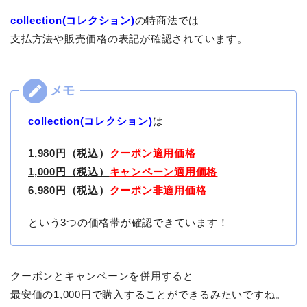
collection(コレクション)
の特商法では
支払方法や販売価格の表記が確認されています。
collection(コレクション)
は
1,980円（税込）
クーポン適用価格
1,000円（税込）
キャンペーン適用価格
6,980円（税込）
クーポン非適用価格
という3つの価格帯が確認できています！
クーポンとキャンペーンを併用すると
最安価の1,000円で購入することができるみたいですね。