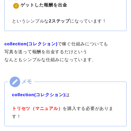
ゲットした報酬を出金
というシンプルな
2ステップ
になっています！
collection(コレクション)
で稼ぐ仕組みについても
写真を送って報酬を出金するだけという
なんともシンプルな仕組みになっています、
collection(コレクション)
は
トリセツ（マニュアル）
を購入する必要がありま
す！