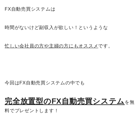
FX自動売買システムは
時間がないけど副収入が欲しい！というような
忙しい会社員の方や主婦の方にもオススメ
です。
今回はFX自動売買システムの中でも
完全放置型のFX自動売買システム
を無
料でプレゼントします！