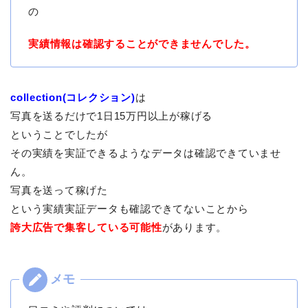
の
実績情報は確認することができませんでした。
collection(コレクション)
は
写真を送るだけで1日15万円以上が稼げる
ということでしたが
その実績を実証できるようなデータは確認できていませ
ん。
写真を送って稼げた
という実績実証データも確認できてないことから
誇大広告で集客している可能性
があります。