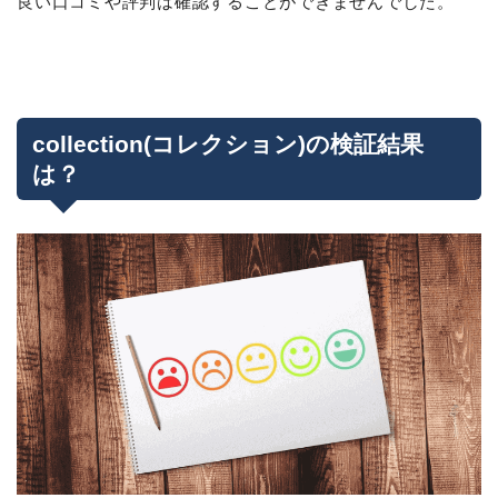
良い口コミや評判は確認することができませんでした。
collection(コレクション)の検証結果
は？