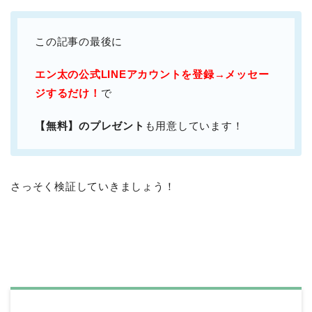
この記事の最後に
エン太の公式LINEアカウントを登録→メッセー
ジするだけ！
で
【無料】のプレゼント
も用意しています！
さっそく検証していきましょう！