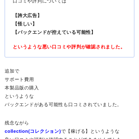
口コミや評判については
【誇大広告】
【怪しい】
【バックエンドが控えている可能性】
というような悪い口コミや評判が確認されました。
追加で
サポート費用
本製品版の購入
というような
バックエンドがある可能性も口コミされていました。
残念ながら
collection(コレクション)
で【稼げる】というような