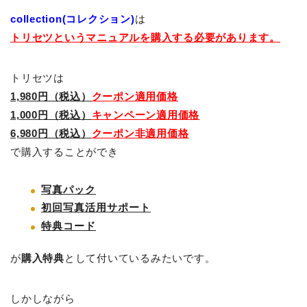
collection(コレクション)
は
トリセツというマニュアルを購入する必要があります。
トリセツは
1,980円（税込）
クーポン適用価格
1,000円（税込）
キャンペーン適用価格
6,980円（税込）
クーポン非適用価格
で購入することができ
写真パック
初回写真活用サポート
特典コード
が
購入特典
として付いているみたいです。
しかしながら