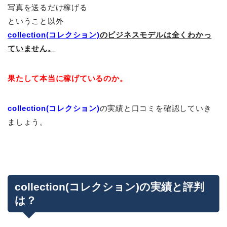
写真を送るだけ稼げる
ということ以外
collection(コレクション)
のビジネスモデルは全くわかっ
ていません。
果たして本当に稼げているのか。
collection(コレクション)
の実績と口コミを確認していき
ましょう。
collection(コレクション)の実績と評判
は？