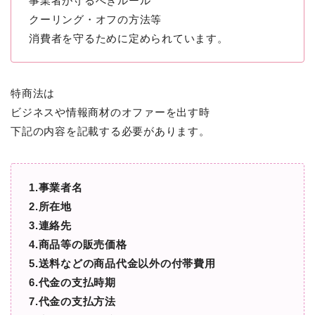
事業者が守るべきルール
クーリング・オフの方法等
消費者を守るために定められています。
特商法は
ビジネスや情報商材のオファーを出す時
下記の内容を記載する必要があります。
1.事業者名
2.所在地
3.連絡先
4.商品等の販売価格
5.送料などの商品代金以外の付帯費用
6.代金の支払時期
7.代金の支払方法