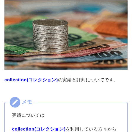
collection(コレクション)
の実績と評判についてです。
実績については
collection(コレクション)
を利用している方々から