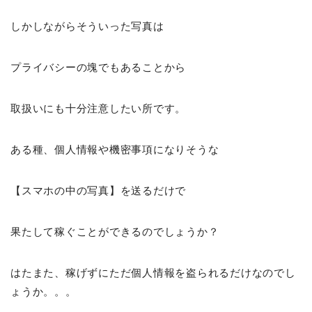
しかしながらそういった写真は
プライバシーの塊でもあることから
取扱いにも十分注意したい所です。
ある種、個人情報や機密事項になりそうな
【スマホの中の写真】を送るだけで
果たして稼ぐことができるのでしょうか？
はたまた、稼げずにただ個人情報を盗られるだけなのでし
ょうか。。。