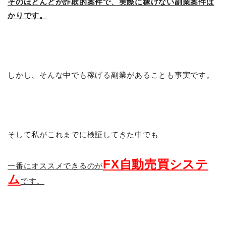
そのほとんどが詐欺的案件で、実際に稼げない副業案件ば
かりです。
しかし、そんな中でも稼げる副業があることも事実です。
そして私がこれまでに検証してきた中でも
FX自動売買システ
一番にオススメできるのが
ム
です。