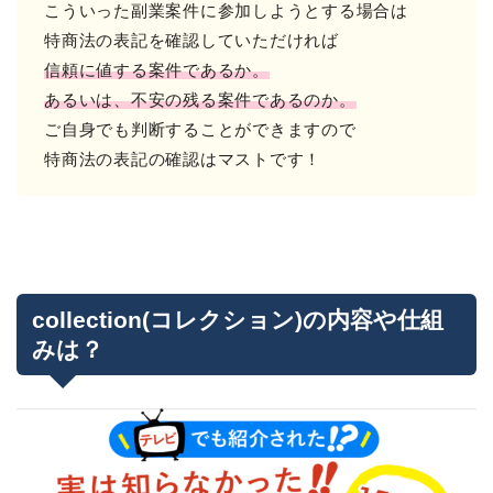
こういった副業案件に参加しようとする場合は
特商法の表記を確認していただければ
信頼に値する案件であるか。
あるいは、不安の残る案件であるのか。
ご自身でも判断することができますので
特商法の表記の確認はマストです！
collection(コレクション)の内容や仕組
みは？