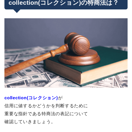
collection(コレクション)の特商法は？
collection(コレクション)
が
信用に値するかどうかを判断するために
重要な指針である特商法の表記について
確認していきましょう。