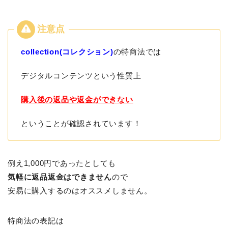
collection(コレクション)
の特商法では
デジタルコンテンツという性質上
購入後の返品や返金ができない
ということが確認されています！
例え1,000円であったとしても
気軽に返品返金はできません
ので
安易に購入するのはオススメしません。
特商法の表記は