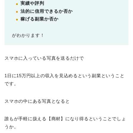
実績や評判
法的に信用できるか否か
稼げる副業か否か
がわかります！
スマホに入っている写真を送るだけで
1日に15万円以上の収入を見込めるという副業ということ
です。
スマホの中にある写真となると
誰もが手軽に扱える【商材】になり得るということでしょ
うか。