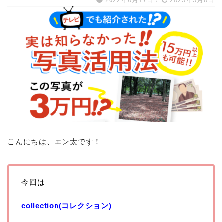
2022年6月17日
/
2023年5月8日
こんにちは、エン太です！
今回は
collection(コレクション)