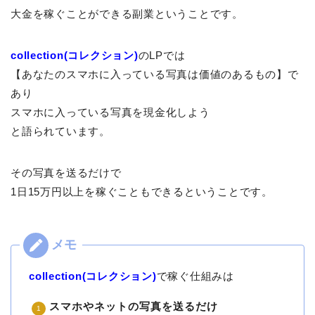
大金を稼ぐことができる副業ということです。
collection(コレクション)
のLPでは
【あなたのスマホに入っている写真は価値のあるもの】で
あり
スマホに入っている写真を現金化しよう
と語られています。
その写真を送るだけで
1日15万円以上を稼ぐこともできるということです。
collection(コレクション)
で稼ぐ仕組みは
スマホやネットの写真を送るだけ