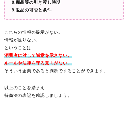
8.商品等の引き渡し時期
9.返品の可否と条件
これらの情報の提示がない。
情報が足りない。
ということは
消費者に対して
誠意を示さない。
ルールや法律を守る意向がない。
そういう企業であると判断ですることができます。
以上のことを踏まえ
特商法の表記を確認しましょう。