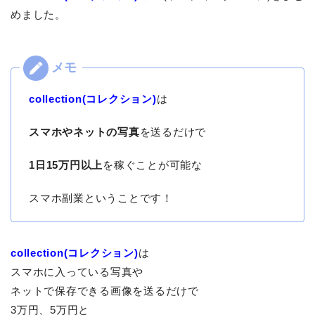
めました。
collection(コレクション)
は
スマホやネットの写真
を送るだけで
1日15万円以上
を稼ぐことが可能な
スマホ副業ということです！
collection(コレクション)
は
スマホに入っている写真や
ネットで保存できる画像を送るだけで
3万円、5万円と