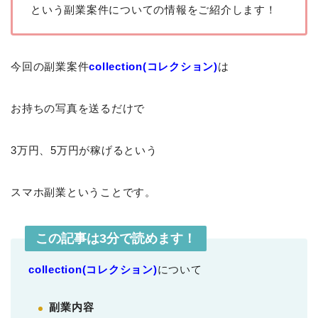
という副業案件についての情報をご紹介します！
今回の副業案件
collection(コレクション)
は
お持ちの写真を送るだけで
3万円、5万円が稼げるという
スマホ副業ということです。
この記事は3分で読めます！
collection(コレクション)
について
副業内容