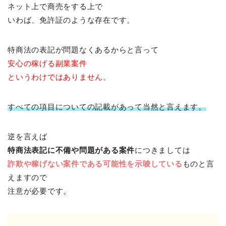
ネット上で商売をする上で
いわば、免許証のような存在です。
特商法の表記が問題なくあるからと言って
安心の稼げる副業案件
というわけではありません。
すべての項目についての記載があって当然と言えます。
逆を言えば
特商法表記に不備や問題がある案件
につきましては
詐欺や稼げない案件である可能性を示唆している
ものと言
えますので
注意が必要です。