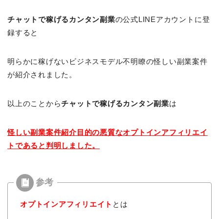
チャットで稼げるカンタン副業
の公式LINEアカウントに登
録すると
明らかに稼げないビジネスモデル不明瞭の怪しい副業案件
が紹介されました。
以上のことから
チャットで稼げるカンタン副業
は
怪しい副業案件紹介目的の悪質なオプトインアフィリエイ
トであると判明しました。
オプトインアフィリエイト
とは