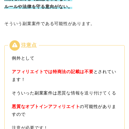
ルールや法律を守る意向がない。
そういう副業案件である可能性があります。
例外として
アフィリエイトでは特商法の記載は不要
とされてい
ます！
そういった副業案件は
悪質な情報を送り付けてくる
悪質なオプトインアフィリエイト
の可能性がありま
すので
注意が必要です！