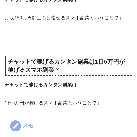
月収150万円以上も目指せるスマホ副業ということです。
チャットで稼げるカンタン副業は1日5万円が
稼げるスマホ副業？
チャットで稼げるカンタン副業
は
1日5万円が稼げるスマホ副業ということです。