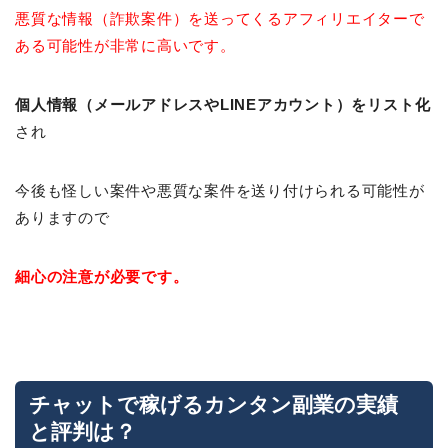
悪質な情報（詐欺案件）を送ってくるアフィリエイターで
ある可能性が非常に高いです。
個人情報（メールアドレスやLINEアカウント）をリスト化
され
今後も怪しい案件や悪質な案件を送り付けられる可能性が
ありますので
細心の注意が必要です。
チャットで稼げるカンタン副業の実績
と評判は？