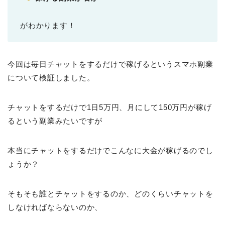
がわかります！
今回は毎日チャットをするだけで稼げるというスマホ副業
について検証しました。
チャットをするだけで1日5万円、月にして150万円が稼げ
るという副業みたいですが
本当にチャットをするだけでこんなに大金が稼げるのでし
ょうか？
そもそも誰とチャットをするのか、どのくらいチャットを
しなければならないのか、