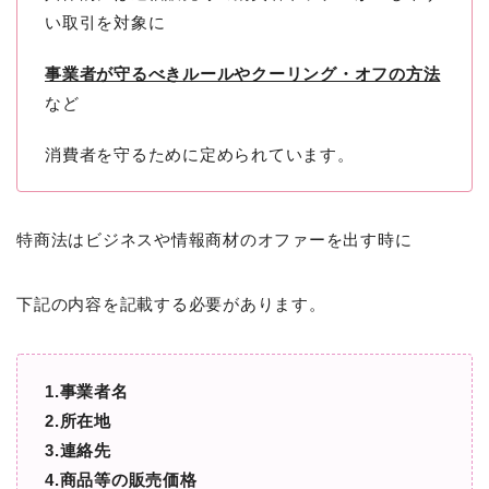
い取引を対象に
事業者が守るべきルールやクーリング・オフの方法
など
消費者を守るために定められています。
特商法はビジネスや情報商材のオファーを出す時に
下記の内容を記載する必要があります。
1.事業者名
2.所在地
3.連絡先
4.商品等の販売価格