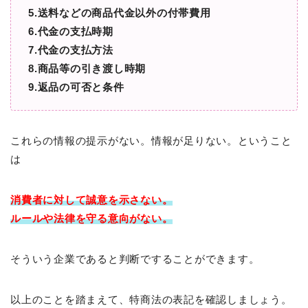
5.送料などの商品代金以外の付帯費用
6.代金の支払時期
7.代金の支払方法
8.商品等の引き渡し時期
9.返品の可否と条件
これらの情報の提示がない。情報が足りない。ということ
は
消費者に対して
誠意を示さない。
ルールや法律を守る意向がない。
そういう企業であると判断ですることができます。
以上のことを踏まえて、特商法の表記を確認しましょう。