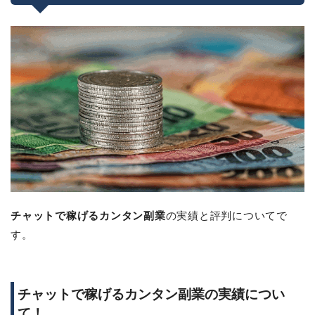
チャットで稼げるカンタン副業
の実績と評判についてで
す。
チャットで稼げるカンタン副業の実績につい
て！