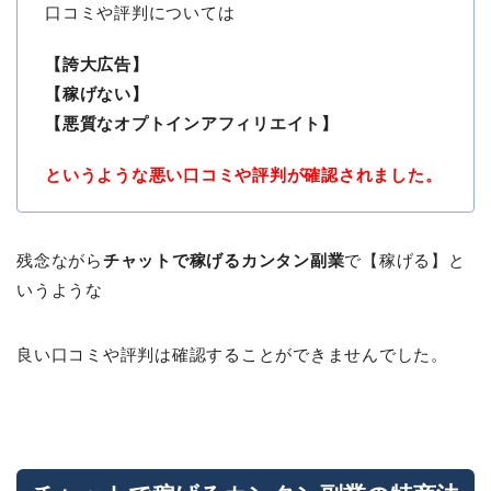
口コミや評判については
【誇大広告】
【稼げない】
【悪質なオプトインアフィリエイト】
というような悪い口コミや評判が確認されました。
残念ながら
チャットで稼げるカンタン副業
で【稼げる】と
いうような
良い口コミや評判は確認することができませんでした。