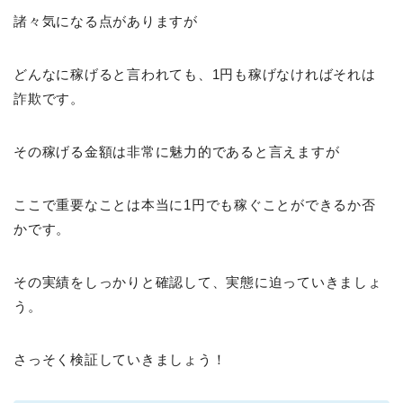
諸々気になる点がありますが
どんなに稼げると言われても、1円も稼げなければそれは
詐欺です。
その稼げる金額は非常に魅力的であると言えますが
ここで重要なことは本当に1円でも稼ぐことができるか否
かです。
その実績をしっかりと確認して、実態に迫っていきましょ
う。
さっそく検証していきましょう！