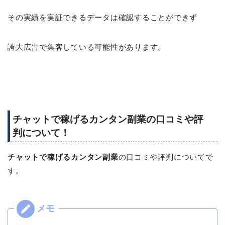
その実績を実証できるデータは確認することができず
誇大広告で集客している可能性があります。
チャットで稼げるカンタン副業の口コミや評
判について！
チャットで稼げるカンタン副業
の口コミや評判についてで
す。