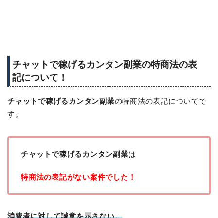
チャットで稼げるカンタン副業の特商法の表
記について！
チャットで稼げるカンタン副業
の特商法の表記についてで
す。
チャットで稼げるカンタン副業
は
特商法の表記がない案件でした！
消費者に対して誠意を示さない。