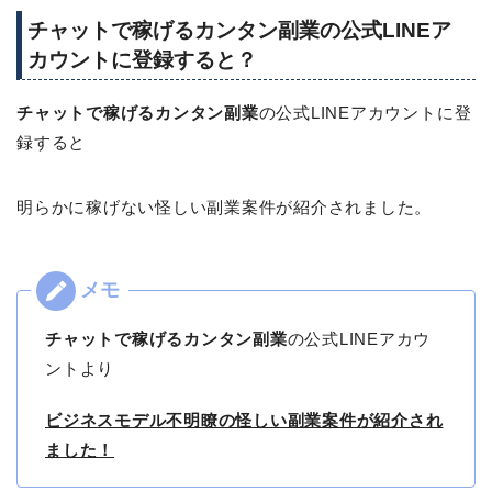
チャットで稼げるカンタン副業の公式LINEア
カウントに登録すると？
チャットで稼げるカンタン副業
の公式LINEアカウントに登
録すると
明らかに稼げない怪しい副業案件が紹介されました。
チャットで稼げるカンタン副業
の公式LINEアカウ
ントより
ビジネスモデル不明瞭の怪しい副業案件が紹介され
ました！