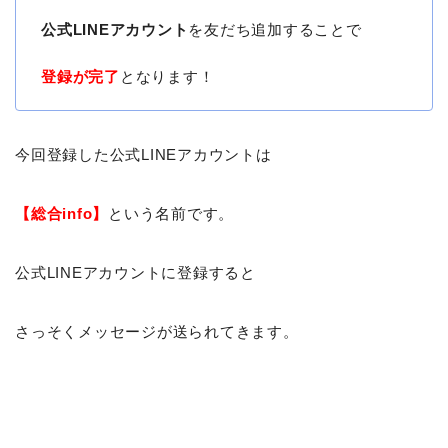
公式LINEアカウント
を友だち追加することで
登録が完了
となります！
今回登録した公式LINEアカウントは
【総合info】
という名前です。
公式LINEアカウントに登録すると
さっそくメッセージが送られてきます。