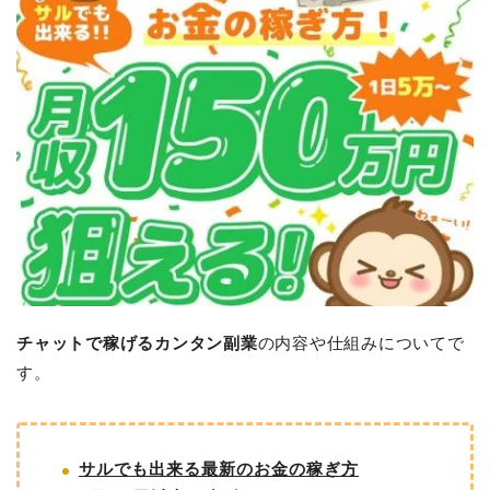
チャットで稼げるカンタン副業
の内容や仕組みについてで
す。
サルでも出来る最新のお金の稼ぎ方