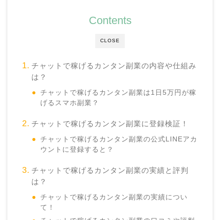
Contents
CLOSE
チャットで稼げるカンタン副業の内容や仕組み
は？
チャットで稼げるカンタン副業は1日5万円が稼
げるスマホ副業？
チャットで稼げるカンタン副業に登録検証！
チャットで稼げるカンタン副業の公式LINEアカ
ウントに登録すると？
チャットで稼げるカンタン副業の実績と評判
は？
チャットで稼げるカンタン副業の実績につい
て！