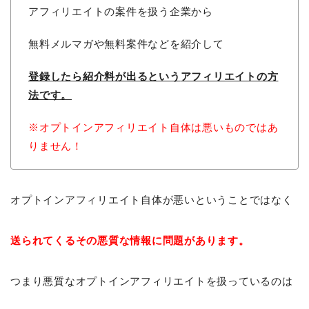
アフィリエイトの案件を扱う企業から
無料メルマガや無料案件などを紹介して
登録したら紹介料が出るという
アフィリエイトの方
法です。
※オプトインアフィリエイト自体は悪いものではあ
りません！
オプトインアフィリエイト自体が悪いということではなく
送られてくるその悪質な情報に問題があります。
つまり悪質なオプトインアフィリエイトを扱っているのは