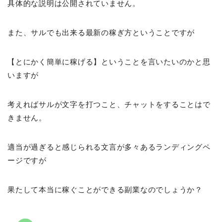
具体的な説明は公開されていません。
また、サルでも出来る最新の稼ぎ方ということですが
【とにかく簡単に稼げる】ということを言いたいのかと思
いますが
考えればサルが文字を打つこと、チャットをすることはで
きません。
適当が過ぎると感じられる文言が多々あるランディングペ
ージですが
果たして本当に稼ぐことができる副業なのでしょうか？