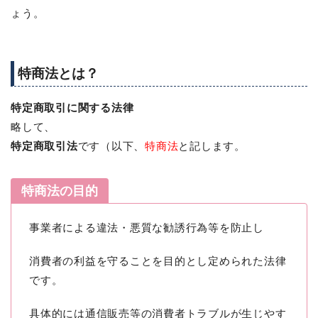
ょう。
特商法とは？
特定商取引に関する法律
略して、
特定商取引法
です（以下、
特商法
と記します。
特商法の目的
事業者による違法・悪質な勧誘行為等を防止し
消費者の利益を守ることを目的とし定められた法律
です。
具体的には通信販売等の消費者トラブルが生じやす