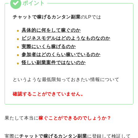
チャットで稼げるカンタン副業
のLPでは
具体的に何をして稼ぐのか
ビジネスモデルはどのようなものなのか
実際にいくら稼げるのか
参加者はどのくらい稼いでいるのか
怪しい副業案件ではないのか
というような最低限知っておきたい情報について
確認することができていません。
果たして本当に
稼ぐことができるのでしょうか？
実際に
チャットで稼げるカンタン副業
に登録して検証して