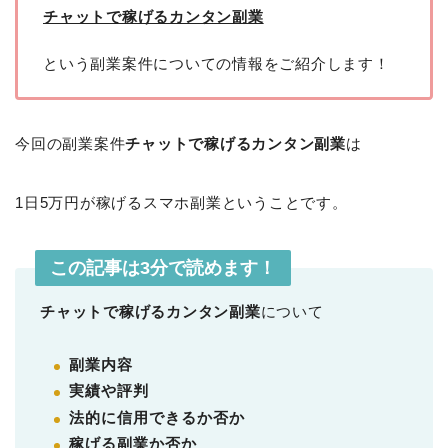
チャットで稼げるカンタン副業
という副業案件についての情報をご紹介します！
今回の副業案件
チャットで稼げるカンタン副業
は
1日5万円が稼げるスマホ副業ということです。
この記事は3分で読めます！
チャットで稼げるカンタン副業
について
副業内容
実績や評判
法的に信用できるか否か
稼げる副業か否か