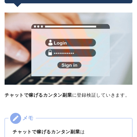
チャットで稼げるカンタン副業
に登録検証していきます。
チャットで稼げるカンタン副業
は