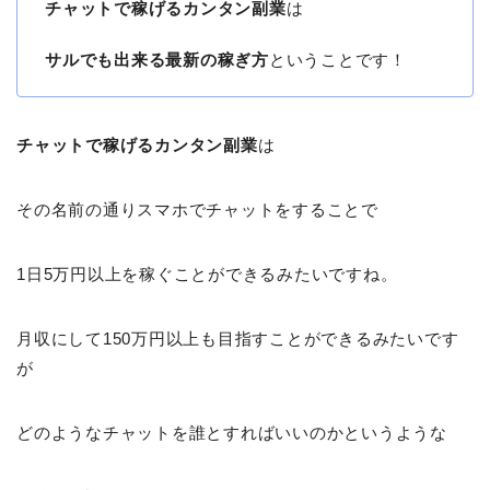
チャットで稼げるカンタン副業
は
サルでも出来る最新の稼ぎ方
ということです！
チャットで稼げるカンタン副業
は
その名前の通りスマホでチャットをすることで
1日5万円以上を稼ぐことができるみたいですね。
月収にして150万円以上も目指すことができるみたいです
が
どのようなチャットを誰とすればいいのかというような