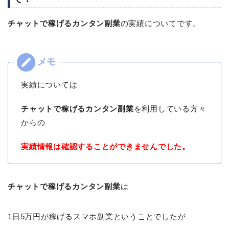
チャットで稼げるカンタン副業
の実績についてです。
実績については
チャットで稼げるカンタン副業
を利用している方々
からの
実績情報は確認することができませんでした。
チャットで稼げるカンタン副業
は
1日5万円が稼げるスマホ副業ということでしたが