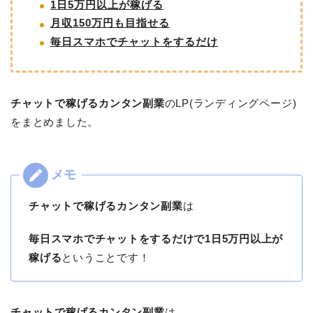
1日5万円以上が稼げる
月収150万円も目指せる
毎日スマホでチャットをするだけ
チャットで稼げるカンタン副業
のLP(ランディングページ)
をまとめました。
チャットで稼げるカンタン副業
は
毎日スマホでチャットをするだけで1日5万円以上が
稼げる
ということです！
チャットで稼げるカンタン副業
は