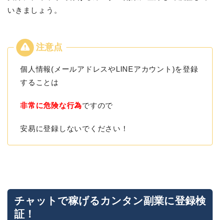
いきましょう。
個人情報(メールアドレスやLINEアカウント)を登録
することは
非常に危険な行為
ですので
安易に登録しないでください！
チャットで稼げるカンタン副業に登録検
証！