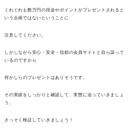
くれぐれも数万円の現金やポイントがプレゼントされると
いう企画ではないということに
注意してください。
しかしながら安心・安全・信頼の会員サイトと自ら謳って
いるのですから
何かしらのプレゼントはありそうです。
その実績をしっかりと確認して、実態に迫っていきましょ
う。
さっそく検証していきましょう！