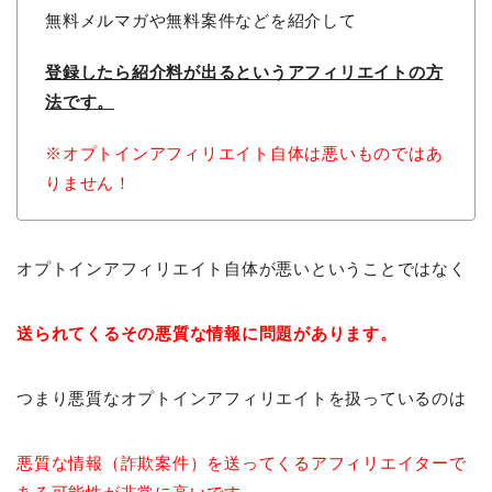
無料メルマガや無料案件などを紹介して
登録したら紹介料が出るという
アフィリエイトの方
法です。
※オプトインアフィリエイト自体は悪いものではあ
りません！
オプトインアフィリエイト自体が悪いということではなく
送られてくるその悪質な情報に問題があります。
つまり悪質なオプトインアフィリエイトを扱っているのは
悪質な情報（詐欺案件）を送ってくるアフィリエイターで