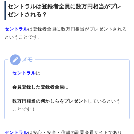
セントラルは登録者全員に数万円相当がプレ
ゼントされる？
セントラル
は登録者全員に数万円相当がプレゼントされる
ということです。
セントラル
は
会員登録した登録者全員
に
数万円相当の何かしらをプレゼント
しているという
ことです！
セントラル
は安心・安全・信頼の副業会員サイトであり