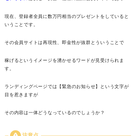
現在、登録者全員に数万円相当のプレゼントをしていると
いうことです。
その会員サイトは再現性、即金性が抜群とういうことで
稼げるというイメージを湧かせるワードが見受けられま
す。
ランディングページでは【緊急のお知らせ】という文字が
目を惹きますが
その内容は一体どうなっているのでしょうか？