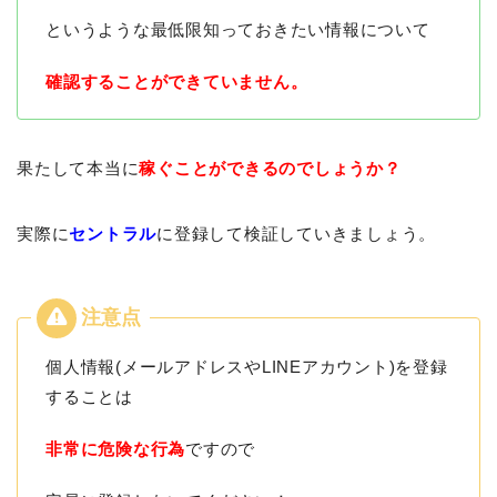
というような最低限知っておきたい情報について
確認することができていません。
果たして本当に
稼ぐことができるのでしょうか？
実際に
セントラル
に登録して検証していきましょう。
個人情報(メールアドレスやLINEアカウント)を登録
することは
非常に危険な行為
ですので