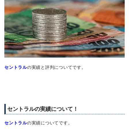
セントラル
の実績と評判についてです。
セントラルの実績について！
セントラル
の実績についてです。