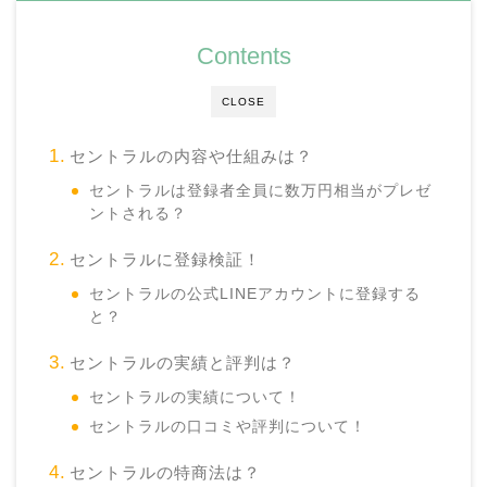
Contents
CLOSE
セントラルの内容や仕組みは？
セントラルは登録者全員に数万円相当がプレゼ
ントされる？
セントラルに登録検証！
セントラルの公式LINEアカウントに登録する
と？
セントラルの実績と評判は？
セントラルの実績について！
セントラルの口コミや評判について！
セントラルの特商法は？