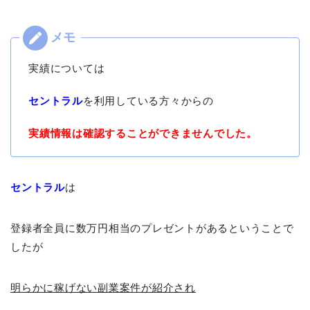
実績については
セントラル
を利用している方々からの
実績情報は確認することができませんでした。
セントラル
は
登録者全員に数万円相当のプレゼントがあるということで
したが
明らかに稼げない副業案件が紹介され