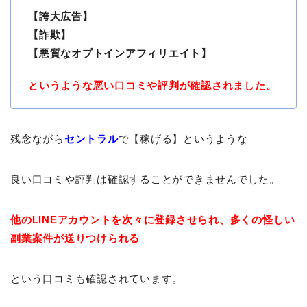
【誇大広告】
【詐欺】
【悪質なオプトインアフィリエイト】
というような悪い口コミや評判が確認されました。
残念ながら
セントラル
で【稼げる】というような
良い口コミや評判は確認することができませんでした。
他のLINEアカウントを次々に登録させられ、
多くの怪しい
副業案件が送りつけられる
という口コミも確認されています。