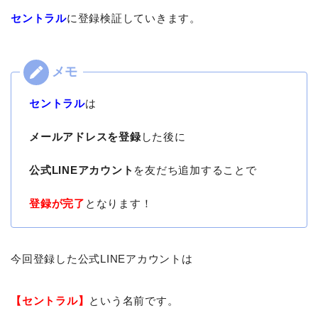
セントラル
に登録検証していきます。
セントラル
は
メールアドレスを登録
した後に
公式LINEアカウント
を友だち追加することで
登録が完了
となります！
今回登録した公式LINEアカウントは
【セントラル】
という名前です。