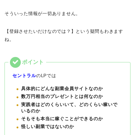
そういった情報が一切ありません。
【登録させたいだけなのでは？】という疑問もわきます
ね。
セントラル
のLPでは
具体的にどんな副業会員サイトなのか
数万円相当のプレゼントとは何なのか
実践者はどのくらいいて、どのくらい稼いで
いるのか
そもそも本当に稼ぐことができるのか
怪しい副業ではないのか