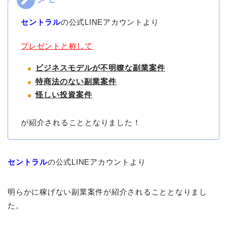
セントラル
の公式LINEアカウントより
プレゼントと称して
ビジネスモデルが不明瞭な副業案件
特商法のない副業案件
怪しい投資案件
が紹介されることとなりました！
セントラル
の公式LINEアカウントより
明らかに稼げない副業案件が紹介されることとなりまし
た。