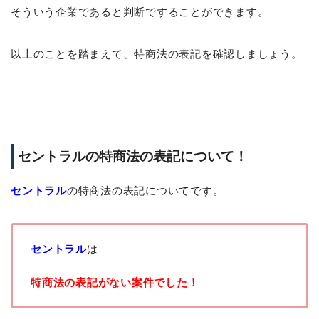
そういう企業であると判断ですることができます。
以上のことを踏まえて、特商法の表記を確認しましょう。
セントラルの特商法の表記について！
セントラル
の特商法の表記についてです。
セントラル
は
特商法の表記がない案件でした！