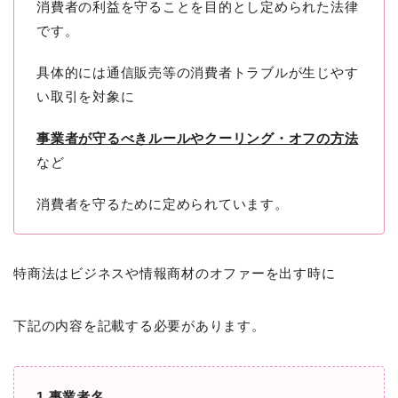
消費者の利益を守ることを目的とし定められた法律
です。
具体的には通信販売等の消費者トラブルが生じやす
い取引を対象に
事業者が守るべきルールやクーリング・オフの方法
など
消費者を守るために定められています。
特商法はビジネスや情報商材のオファーを出す時に
下記の内容を記載する必要があります。
1.事業者名