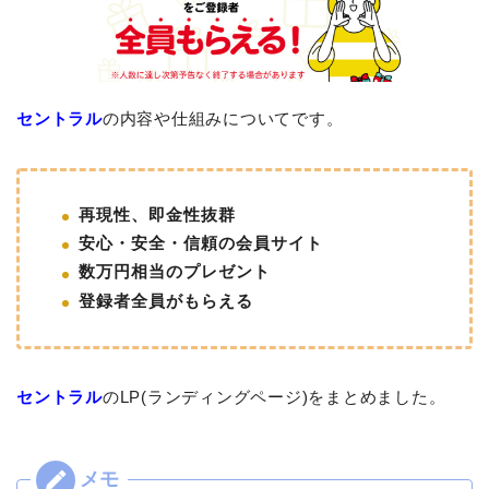
セントラル
の内容や仕組みについてです。
再現性、即金性抜群
安心・安全・信頼の会員サイト
数万円相当のプレゼント
登録者全員がもらえる
セントラル
のLP(ランディングページ)をまとめました。