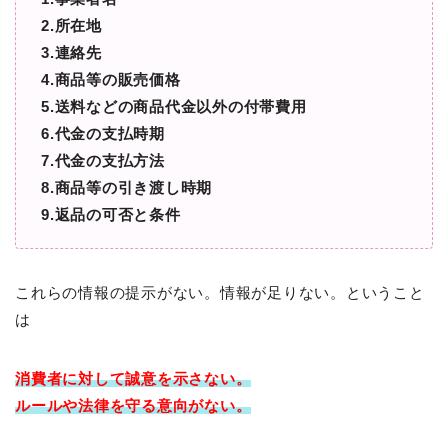
2.所在地
3.連絡先
4.商品等の販売価格
5.送料などの商品代金以外の付帯費用
6.代金の支払時期
7.代金の支払方法
8.商品等の引き渡し時期
9.返品の可否と条件
これらの情報の提示がない。情報が足りない。ということ
は
消費者に対して
誠意を示さない。
ルールや法律を守る意向がない。