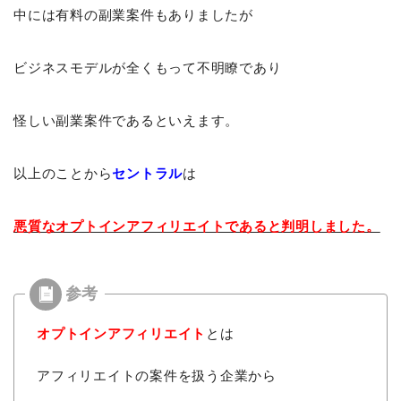
中には有料の副業案件もありましたが
ビジネスモデルが全くもって不明瞭であり
怪しい副業案件であるといえます。
以上のことから
セントラル
は
悪質なオプトインアフィリエイトであると判明しました。
オプトインアフィリエイト
とは
アフィリエイトの案件を扱う企業から