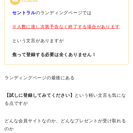
セントラル
のランディングページでは
※人数に達し次第予告なく終了する場合があります
という文言がありますが
焦って登録する必要は全くありません！
ランディングページの最後にある
【試しに登録してみてください】
という軽い文言も気にな
る点ですが
どんな会員サイトなのか、どんなプレゼントが受け取れる
のか