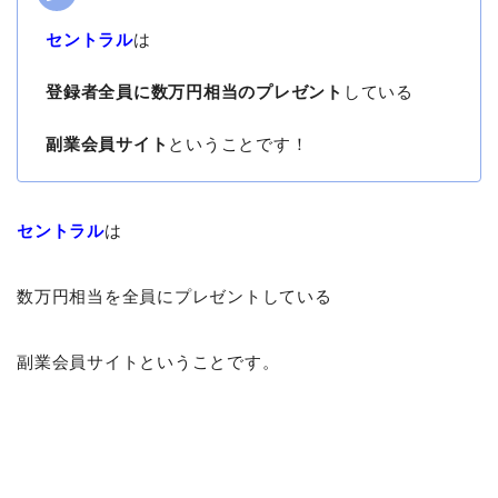
セントラル
は
登録者全員に数万円相当のプレゼント
している
副業会員サイト
ということです！
セントラル
は
数万円相当を全員にプレゼントしている
副業会員サイトということです。