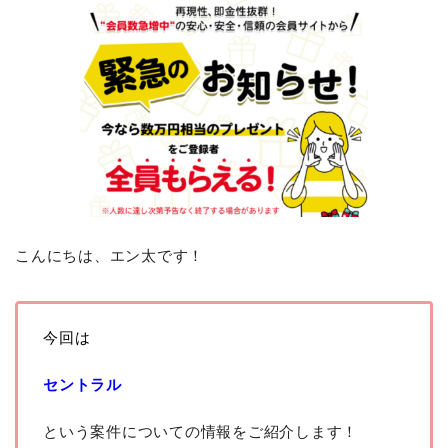
こんにちは、エン太です！
今回は
セントラル
という案件についての情報をご紹介します！