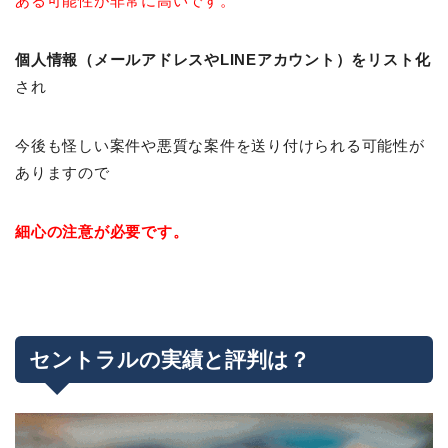
ある可能性が非常に高いです。
個人情報（メールアドレスやLINEアカウント）をリスト化
され
今後も怪しい案件や悪質な案件を送り付けられる可能性が
ありますので
細心の注意が必要です。
セントラルの実績と評判は？