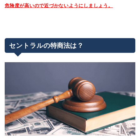
危険度が高いので近づかないようにしましょう。
セントラルの特商法は？