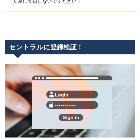
安易に登録しないでください！
セントラルに登録検証！