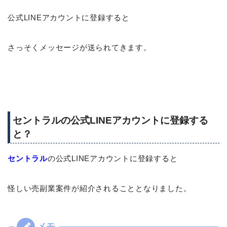
公式LINEアカウントに登録すると
さっそくメッセージが送られてきます。
セントラルの公式LINEアカウントに登録する
と？
セントラル
の公式LINEアカウントに登録すると
怪しい売副業案件が紹介されることとなりました。