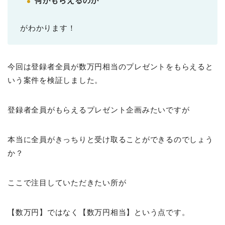
何がもらえるのか
がわかります！
今回は登録者全員が数万円相当のプレゼントをもらえると
いう案件を検証しました。
登録者全員がもらえるプレゼント企画みたいですが
本当に全員がきっちりと受け取ることができるのでしょう
か？
ここで注目していただきたい所が
【数万円】ではなく【数万円相当】という点です。