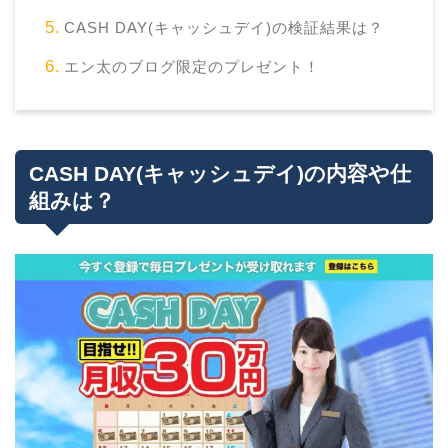
CASH DAY(キャッシュデイ)の検証結果は？
エン太のブログ限定のプレゼント！
CASH DAY(キャッシュデイ)の内容や仕
組みは？