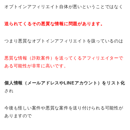
オプトインアフィリエイト自体が悪いということではなく
送られてくるその悪質な情報に問題があります。
つまり悪質なオプトインアフィリエイトを扱っているのは
悪質な情報（詐欺案件）を送ってくるアフィリエイターで
ある可能性が非常に高いです。
個人情報（メールアドレスやLINEアカウント）をリスト化
され
今後も怪しい案件や悪質な案件を送り付けられる可能性が
ありますので