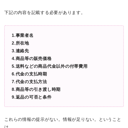
下記の内容を記載する必要があります。
1.事業者名
2.所在地
3.連絡先
4.商品等の販売価格
5.送料などの商品代金以外の付帯費用
6.代金の支払時期
7.代金の支払方法
8.商品等の引き渡し時期
9.返品の可否と条件
これらの情報の提示がない。情報が足りない。ということ
は