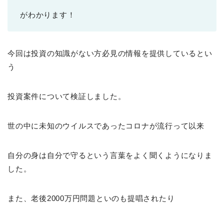
がわかります！
今回は投資の知識がない方必見の情報を提供しているとい
う
投資案件について検証しました。
世の中に未知のウイルスであったコロナが流行って以来
自分の身は自分で守るという言葉をよく聞くようになりま
した。
また、老後2000万円問題といのも提唱されたり