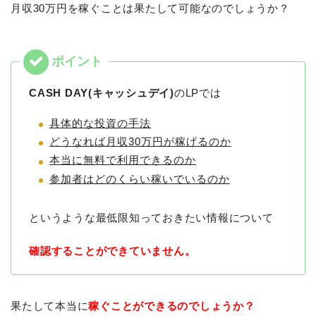
月収30万円を稼ぐことは果たして可能なのでしょうか？
CASH DAY(キャッシュデイ)
のLPでは
具体的な投資の手法
どうなれば月収30万円が稼げるのか
本当に無料で利用できるのか
参加者はどのくらい稼いでいるのか
というような最低限知っておきたい情報について
確認することができていません。
果たして本当に
稼ぐことができるのでしょうか？