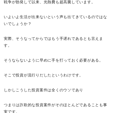
戦争が勃発して以来、光熱費も超高騰しています。
いよいよ生活が出来ないという声も出てきているのではな
いでしょうか？
実際、そうなってからではもう手遅れであるとも言えま
す。
そうならないように早めに手を打っておく必要がある。
そこで投資が流行りだしたというわけです。
しかしこうした投資案件は全くのウソであり
つまりは詐欺的な投資案件がそのほとんどであることも事
実です。