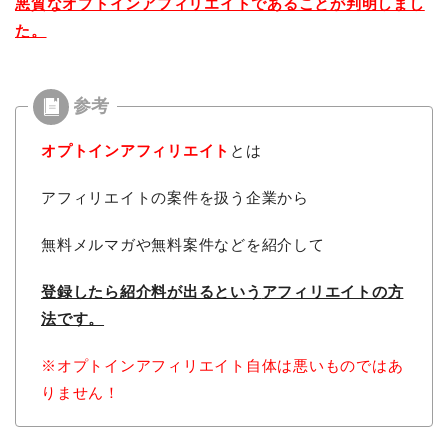
悪質なオプトインアフィリエイトであることが判明しまし
た。
オプトインアフィリエイト
とは
アフィリエイトの案件を扱う企業から
無料メルマガや無料案件などを紹介して
登録したら紹介料が出るという
アフィリエイトの方
法です。
※オプトインアフィリエイト自体は悪いものではあ
りません！