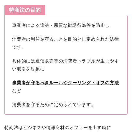
特商法の目的
事業者による違法・悪質な勧誘行為等を防止し
消費者の利益を守ることを目的とし定められた法律
です。
具体的には通信販売等の消費者トラブルが生じやす
い取引を対象に
事業者が守るべきルールやクーリング・オフの方法
など
消費者を守るために定められています。
特商法はビジネスや情報商材のオファーを出す時に