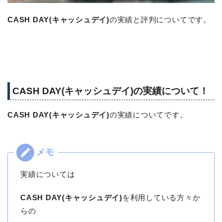
CASH DAY(キャッシュデイ)
の実績と評判についてです。
CASH DAY(キャッシュデイ)の実績について！
CASH DAY(キャッシュデイ)
の実績についてです。
実績については
CASH DAY(キャッシュデイ)
を利用している方々か
らの