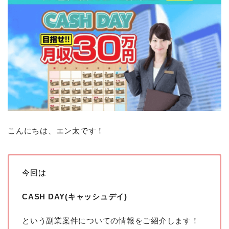
こんにちは、エン太です！
今回は
CASH DAY(キャッシュデイ)
という副業案件についての情報をご紹介します！