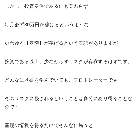
しかし、投資案件であるにも関わらず
毎月必ず30万円が稼げるというような
いわゆる【定額】が稼げるという表記がありますが
投資である以上、少なからずリスクが存在するはずです。
どんなに基礎を学んでいても、プロトレーダーでも
そのリスクに侵されるということは多分にあり得ることな
のです。
基礎の情報を得るだけでそんなに易々と