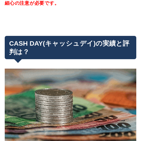
細心の注意が必要です。
CASH DAY(キャッシュデイ)の実績と評
判は？