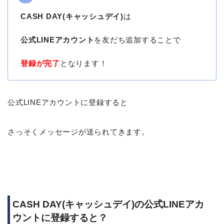
CASH DAY(キャッシュデイ)
は
公式LINEアカウント
を友だち追加することで
登録が完了
となります！
公式LINEアカウントに登録すると
さっそくメッセージが送られてきます。
CASH DAY(キャッシュデイ)の公式LINEアカ
ウントに登録すると？