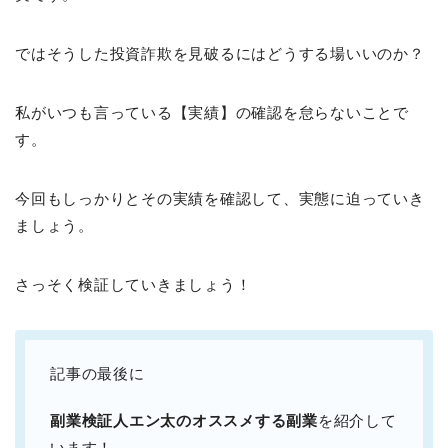
ではそうした投資詐欺を見破るにはどうする場いいのか？
私がいつも言っている【実績】の確認を怠らないことで
す。
今回もしっかりとその実績を確認して、実態に迫っていき
ましょう。
さっそく検証していきましょう！
記事の最後に
副業検証人エン太のオススメする副業
を紹介して
います！