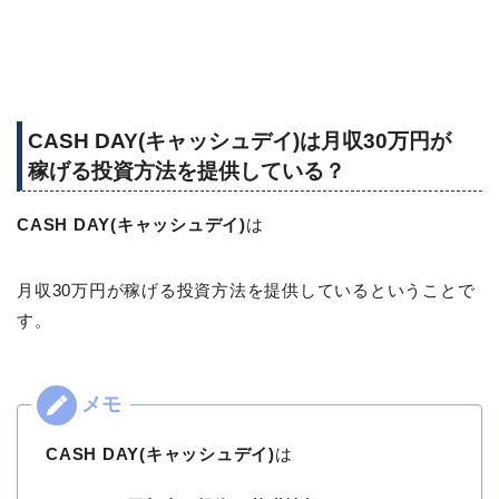
CASH DAY(キャッシュデイ)は月収30万円が
稼げる投資方法を提供している？
CASH DAY(キャッシュデイ)
は
月収30万円が稼げる投資方法を提供しているということで
す。
CASH DAY(キャッシュデイ)
は