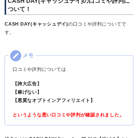
CASH DAY(キャッシュデイ)の口コミや評判に
ついて！
CASH DAY(キャッシュデイ)
の口コミや評判についてで
す。
口コミや評判については
【誇大広告】
【稼げない】
【悪質なオプトインアフィリエイト】
というような悪い口コミや評判が確認されました。