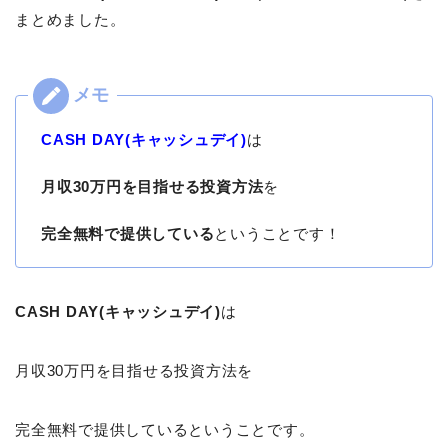
まとめました。
CASH DAY(キャッシュデイ)
は
月収30万円を目指せる投資方法
を
完全無料で提供している
ということです！
CASH DAY(キャッシュデイ)
は
月収30万円を目指せる投資方法を
完全無料で提供しているということです。