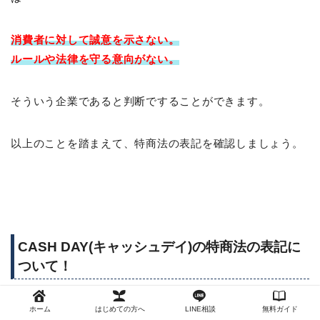
消費者に対して
誠意を示さない。
ルールや法律を守る意向がない。
そういう企業であると判断ですることができます。
以上のことを踏まえて、特商法の表記を確認しましょう。
CASH DAY(キャッシュデイ)の特商法の表記に
ついて！
CASH DAY(キャッシュデイ)
の特商法について確認しまし
ホーム
はじめての方へ
LINE相談
無料ガイド
た。