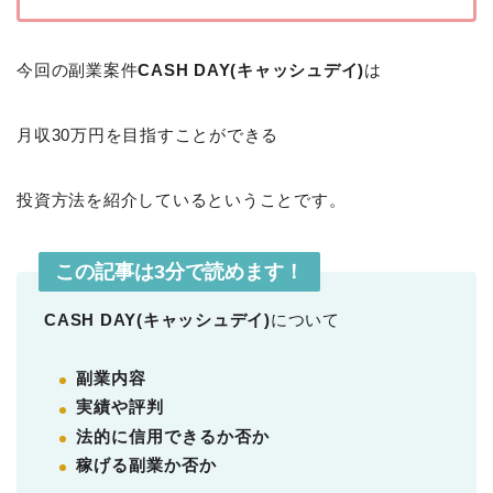
今回の副業案件
CASH DAY(キャッシュデイ)
は
月収30万円を目指すことができる
投資方法を紹介しているということです。
この記事は3分で読めます！
CASH DAY(キャッシュデイ)
について
副業内容
実績や評判
法的に信用できるか否か
稼げる副業か否か