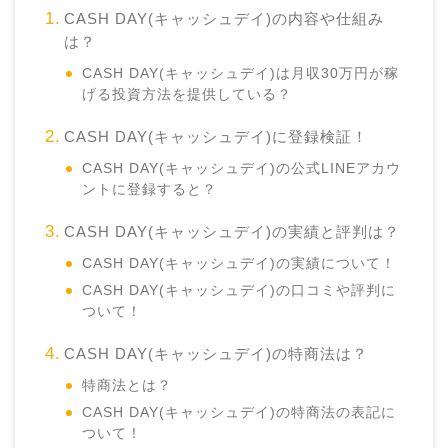
CASH DAY(キャッシュデイ)の内容や仕組み
は？
CASH DAY(キャッシュデイ)は月収30万円が稼
げる投資方法を提供している？
CASH DAY(キャッシュデイ)に登録検証！
CASH DAY(キャッシュデイ)の公式LINEアカウ
ントに登録すると？
CASH DAY(キャッシュデイ)の実績と評判は？
CASH DAY(キャッシュデイ)の実績について！
CASH DAY(キャッシュデイ)の口コミや評判に
ついて！
CASH DAY(キャッシュデイ)の特商法は？
特商法とは？
CASH DAY(キャッシュデイ)の特商法の表記に
ついて！