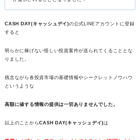
CASH DAY(キャッシュデイ)
の公式LINEアカウントに登録
すると
明らかに稼げない怪しい投資案件が送られてくることとな
りました。
残念ながら各投資市場の基礎情報やシークレットノウハウ
というような
高額に値する情報の提供は一切ありませんでした。
以上のことから
CASH DAY(キャッシュデイ)
は