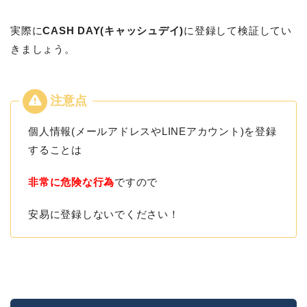
実際に
CASH DAY(キャッシュデイ)
に登録して検証してい
きましょう。
個人情報(メールアドレスやLINEアカウント)を登録
することは
非常に危険な行為
ですので
安易に登録しないでください！