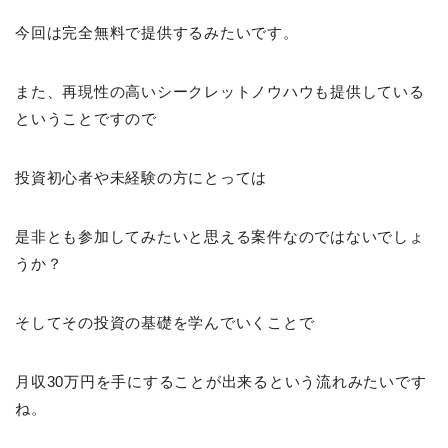
今回は完全無料で提供するみたいです。
また、再現性の高いシークレットノウハウも提供している
ということですので
投資初心者や未経験の方にとっては
是非とも参加してみたいと思える案件なのではないでしょ
うか？
そしてその投資の基礎を学んでいくことで
月収30万円を手にすることが出来るという流れみたいです
ね。