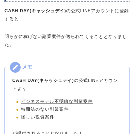
CASH DAY(キャッシュデイ)
の公式LINEアカウントに登録
すると
明らかに稼げない副業案件が送られてくることとなりまし
た。
CASH DAY(キャッシュデイ)
の公式LINEアカウン
トより
ビジネスモデル不明瞭な副業案件
特商法のない副業案件
怪しい投資案件
が提供されることとなりました！