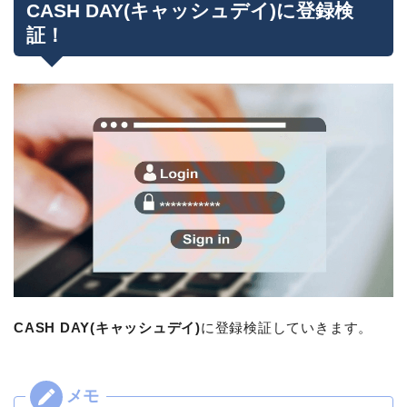
CASH DAY(キャッシュデイ)に登録検
証！
CASH DAY(キャッシュデイ)
に登録検証していきます。