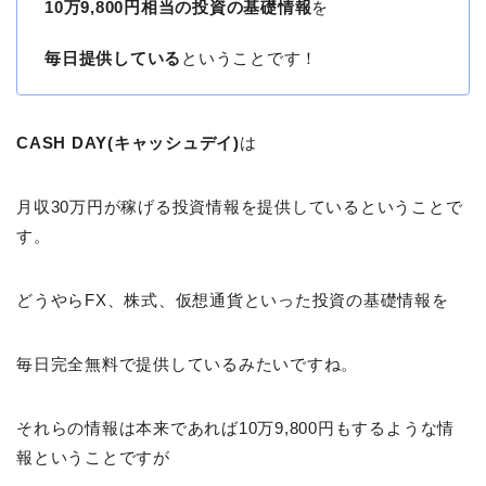
10万9,800円相当の投資の基礎情報
を
毎日提供している
ということです！
CASH DAY(キャッシュデイ)
は
月収30万円が稼げる投資情報を提供しているということで
す。
どうやらFX、株式、仮想通貨といった投資の基礎情報を
毎日完全無料で提供しているみたいですね。
それらの情報は本来であれば10万9,800円もするような情
報ということですが