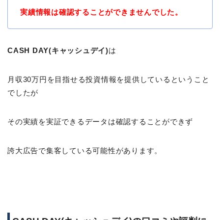
実績情報は確認することができませんでした。
CASH DAY(キャッシュデイ)
は
月収30万円を目指せる投資情報を提供しているということ
でしたが
その実績を実証できるデータは確認することができず
誇大広告で集客している可能性があります。