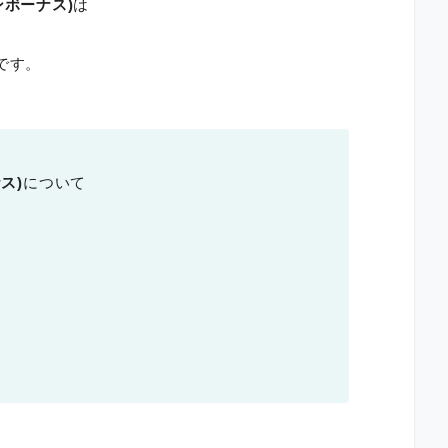
ブンボーナス)
は
です。
ナス)
について