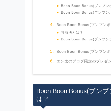
Boon Boon Bonus(ブ
Boon Boon Bonus(
Boon Boon Bonus(ブン
特商法とは？
Boon Boon Bonus(
Boon Boon Bonus(ブン
エン太のブログ限定のプレゼ
Boon Boon Bonus
は？