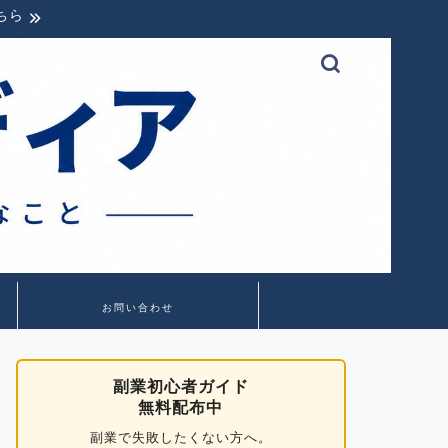
ちら
お問い合わせ
副業初心者ガイド
無料配布中
副業で失敗したくない方へ。