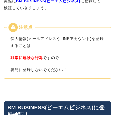
実際に
BM BUSINESS(ビーエムビジネス)
に登録して
検証していきましょう。
個人情報(メールアドレスやLINEアカウント)を登録
することは
非常に危険な行為
ですので
容易に登録しないでください！
BM BUSINESS(ビーエムビジネス)に登
録検証！