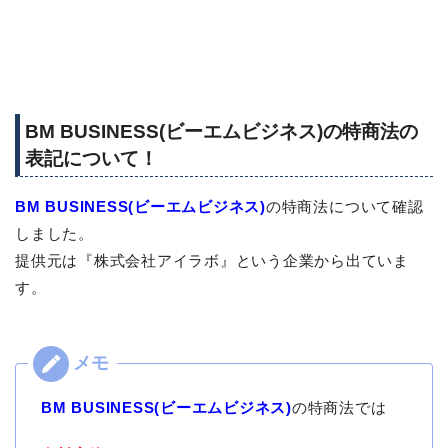
BM BUSINESS(ビーエムビジネス)の特商法の
表記について！
BM BUSINESS(ビーエムビジネス)
の特商法について確認
しました。
提供元は『株式会社アイラボ』という企業から出ていま
す。
BM BUSINESS(ビーエムビジネス)
の特商法では