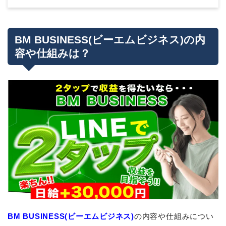
BM BUSINESS(ビーエムビジネス)の内
容や仕組みは？
BM BUSINESS(ビーエムビジネス)
の内容や仕組みについ