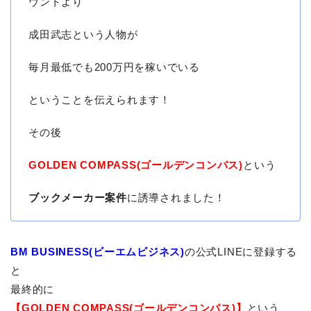
ウントより
成田武志という人物が
毎月最低でも200万円を稼いでいる
ということを伝えられます！
その後
GOLDEN COMPASS(ゴールデンコンパス)
という
ブックメーカー案件
に誘導されました！
BM BUSINESS(ビーエムビジネス)
の公式LINEに登録する
と
最終的に
【GOLDEN COMPASS(ゴールデンコンパス)】
という