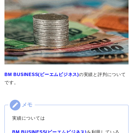
BM BUSINESS(ビーエムビジネス)
の実績と評判について
です。
実績については
BM BUSINESS(ビーエムビジネス)
を利用している