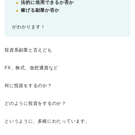
法的に信用できるか否か
稼げる副業か否か
がわかります！
投資系副業と言えども
FX、株式、仮想通貨など
何に投資をするのか？
どのように投資をするのか？
というように、多岐にわたっています。