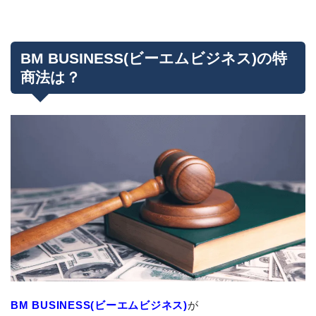
BM BUSINESS(ビーエムビジネス)の特
商法は？
BM BUSINESS(ビーエムビジネス)
が