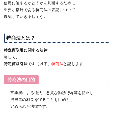
信用に値するかどうかを判断するために
重要な指針である特商法の表記について
確認していきましょう。
特商法とは？
特定商取引に関する法律
略して、
特定商取引法
です（以下、
特商法
と記します。
特商法の目的
事業者による違法・悪質な勧誘行為等を防止し
消費者の利益を守ることを目的とし
定められた法律です。