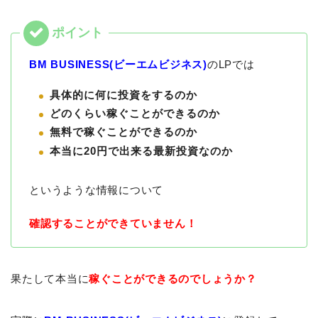
BM BUSINESS(ビーエムビジネス)
のLPでは
具体的に何に投資をするのか
どのくらい稼ぐことができるのか
無料で稼ぐことができるのか
本当に20円で出来る最新投資なのか
というような情報について
確認することができていません！
果たして本当に
稼ぐことができるのでしょうか？