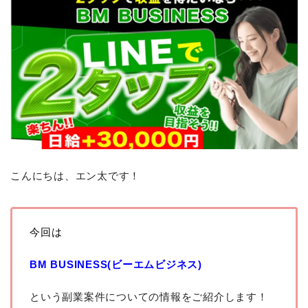
こんにちは、エン太です！
今回は
BM BUSINESS(ビーエムビジネス)
という副業案件についての情報をご紹介します！