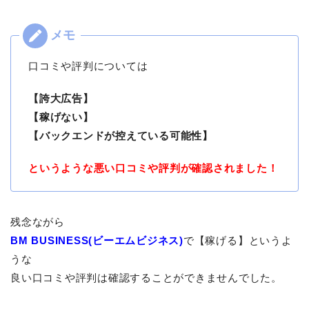
口コミや評判については
【誇大広告】
【稼げない】
【バックエンドが控えている可能性】
というような悪い口コミや評判が確認されました！
残念ながら
BM BUSINESS(ビーエムビジネス)
で【稼げる】というよ
うな
良い口コミや評判は確認することができませんでした。