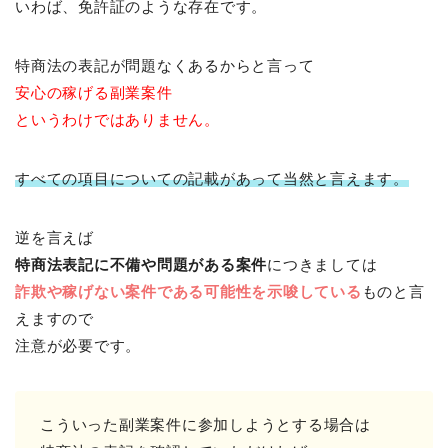
いわば、免許証のような存在です。
特商法の表記が問題なくあるからと言って
安心の稼げる副業案件
というわけではありません。
すべての項目についての記載があって当然と言えます。
逆を言えば
特商法表記に不備や問題がある案件
につきましては
詐欺や稼げない案件である可能性を示唆している
ものと言
えますので
注意が必要です。
こういった副業案件に参加しようとする場合は