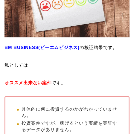
BM BUSINESS(ビーエムビジネス)
の検証結果です。
私としては
オススメ出来ない案件
です。
具体的に何に投資するのかがわかっていませ
ん。
投資案件ですが、稼げるという実績を実証す
るデータがありません。