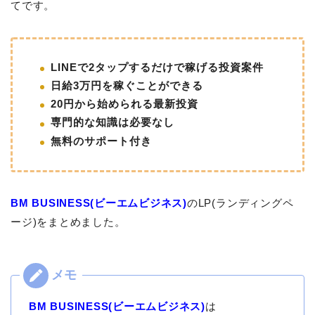
てです。
LINEで2タップするだけで稼げる投資案件
日給3万円を稼ぐことができる
20円から始められる最新投資
専門的な知識は必要なし
無料のサポート付き
BM BUSINESS(ビーエムビジネス)
のLP(ランディングペ
ージ)をまとめました。
BM BUSINESS(ビーエムビジネス)
は