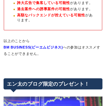
誇大広告で集客している可能性
があります。
過去案件への誘導案件の可能性
があります。
高額なバックエンドが控えている可能性
があ
ります。
以上のことから
BM BUSINESS(ビーエムビジネス)
への参加はオススメす
ることができません。
エン太のブログ限定のプレゼント！