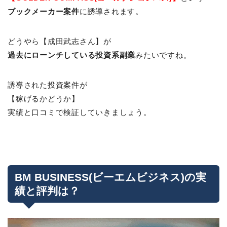
ブックメーカー案件
に誘導されます。
どうやら【成田武志さん】が
過去にローンチしている投資系副業
みたいですね。
誘導された投資案件が
【稼げるかどうか】
実績と口コミで検証していきましょう。
BM BUSINESS(ビーエムビジネス)の実
績と評判は？