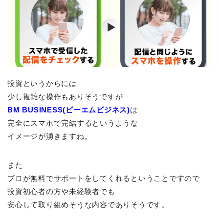
投資というからには
少し複雑な操作もありそうですが
BM BUSINESS(ビーエムビジネス)
は
完全にスマホで完結するというような
イメージが湧きますね。
また
プロが無料でサポートをしてくれるということですので
投資初心者の方や未経験者でも
安心して取り組めそうな内容でありそうです。