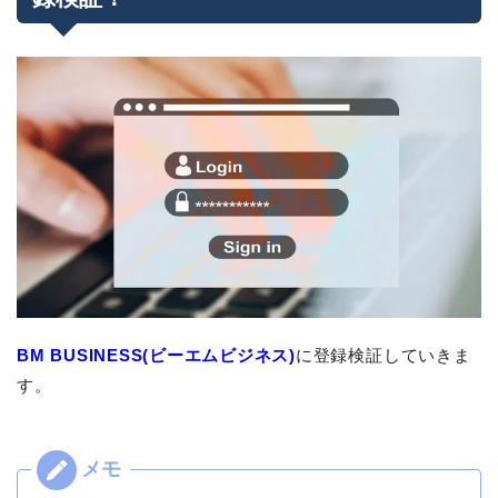
BM BUSINESS(ビーエムビジネス)
に登録検証していきま
す。