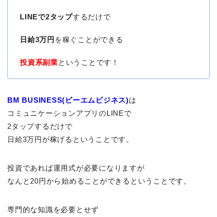
LINEで2タップ
するだけで
日給3万円
を稼ぐことができる
投資系副業
ということです！
BM BUSINESS(ビーエムビジネス)
は
コミュニケーションアプリのLINEで
2タップするだけで
日給3万円が稼げるということです。
投資であれば運用式が必要になりますが
なんと20円から始めることができるということです。
専門的な知識を必要とせず