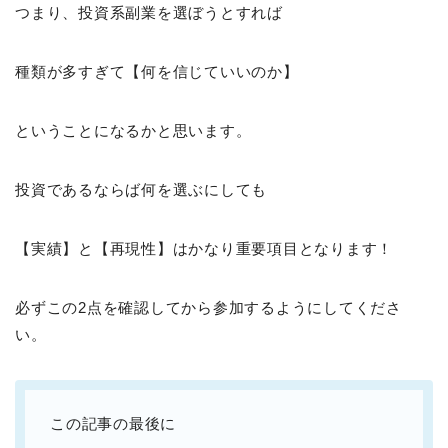
つまり、投資系副業を選ぼうとすれば
種類が多すぎて【何を信じていいのか】
ということになるかと思います。
投資であるならば何を選ぶにしても
【実績】と【再現性】はかなり重要項目となります！
必ずこの2点を確認してから参加するようにしてくださ
い。
この記事の最後に