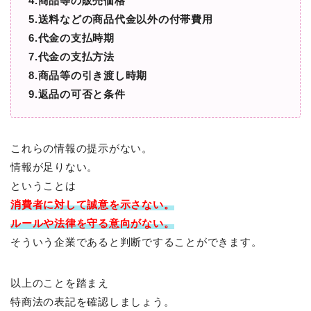
4.商品等の販売価格
5.送料などの商品代金以外の付帯費用
6.代金の支払時期
7.代金の支払方法
8.商品等の引き渡し時期
9.返品の可否と条件
これらの情報の提示がない。
情報が足りない。
ということは
消費者に対して
誠意を示さない。
ルールや法律を守る意向がない。
そういう企業であると判断ですることができます。
以上のことを踏まえ
特商法の表記を確認しましょう。