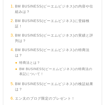
BM BUSINESS(ビーエムビジネス)の内容や仕
組みは？
BM BUSINESS(ビーエムビジネス)に登録検
証！
BM BUSINESS(ビーエムビジネス)の実績と評
判は？
BM BUSINESS(ビーエムビジネス)の特商法
は？
特商法とは？
BM BUSINESS(ビーエムビジネス)の特商法の
表記について！
BM BUSINESS(ビーエムビジネス)の検証結果
は？
エン太のブログ限定のプレゼント！