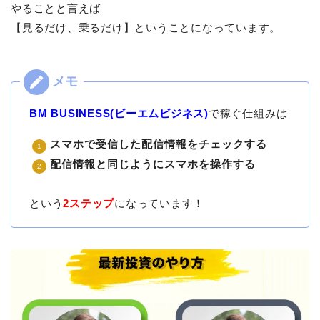
やることと言えば
【見るだけ、乗るだけ】ということになっています。
BM BUSINESS(ビーエムビジネス)
で稼ぐ仕組みは
スマホで受信した配信情報をチェックする
配信情報と同じようにスマホを操作する
という
2ステップ
になっています！