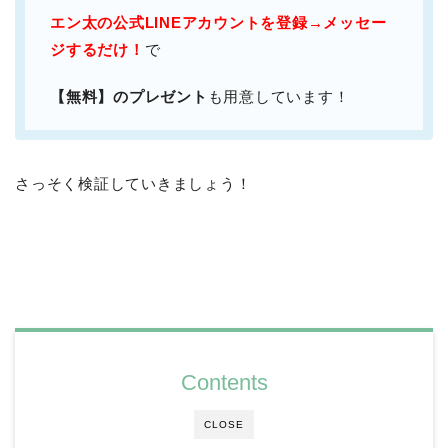
エン太の公式LINEアカウントを登録→メッセー
ジするだけ！
で
【無料】のプレゼント
も用意しています！
さっそく検証していきましょう！
Contents
CLOSE