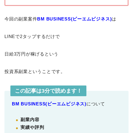
今回の副業案件
BM BUSINESS(ビーエムビジネス)
は
LINEで2タップするだけで
日給3万円が稼げるという
投資系副業ということです。
この記事は3分で読めます！
BM BUSINESS(ビーエムビジネス)
について
副業内容
実績や評判