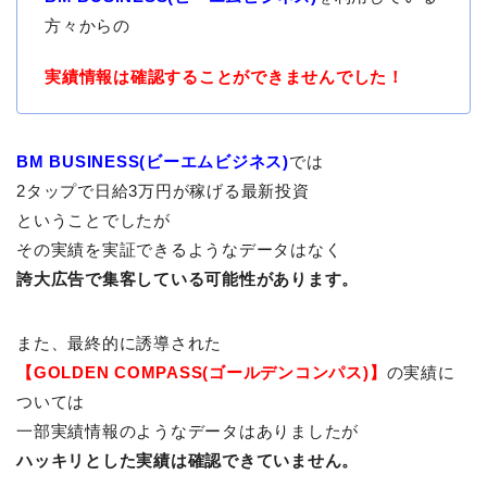
方々からの
実績情報は確認することができませんでした！
BM BUSINESS(ビーエムビジネス)
では
2タップで日給3万円が稼げる最新投資
ということでしたが
その実績を実証できるようなデータはなく
誇大広告で集客している可能性があります。
また、最終的に誘導された
【GOLDEN COMPASS(ゴールデンコンパス)】
の実績に
ついては
一部実績情報のようなデータはありましたが
ハッキリとした実績は確認できていません。