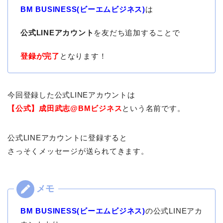
BM BUSINESS(ビーエムビジネス)
は
公式LINEアカウント
を友だち追加することで
登録が完了
となります！
今回登録した公式LINEアカウントは
【公式】成田武志@BMビジネス
という名前です。
公式LINEアカウントに登録すると
さっそくメッセージが送られてきます。
BM BUSINESS(ビーエムビジネス)
の公式LINEアカ