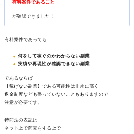
有料案件であること
が確認できました！
有料案件であっても
何をして稼ぐのかわからない副業
実績や再現性が確認できない副業
であるならば
【稼げない副業】である可能性は非常に高く
返金制度なども整っていないこともありますので
注意が必要です。
特商法の表記は
ネット上で商売をする上で