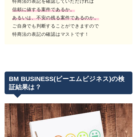
特商法の表記を確認していただければ
信頼に値する案件であるか。
あるいは、不安の残る案件であるのか。
ご自身でも判断することができますので
特商法の表記の確認はマストです！
BM BUSINESS(ビーエムビジネス)の検
証結果は？