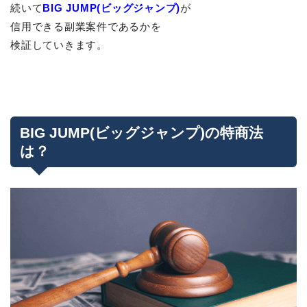
続いて
BIG JUMP(ビッグジャンプ)
が
信用できる副業案件であるかを
検証していきます。
BIG JUMP(ビッグジャンプ)の特商法
は？