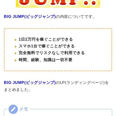
BIG JUMP(ビッグジャンプ)
の内容についてです。
1日2万円を稼ぐことができる
スマホ1台で稼ぐことができる
完全無料でリスクなしで利用できる
時間、経験、知識は一切不要
BIG JUMP(ビッグジャンプ)
のLP(ランディングページ)を
まとめました。