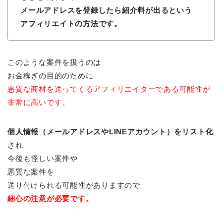
メールアドレスを登録したら紹介料が出るという
アフィリエイトの方法です。
このような案件を扱うのは
お金稼ぎの目的のために
悪質な商材を送ってくるアフィリエイターである可能性が
非常に高いです。
個人情報（メールアドレスやLINEアカウント）をリスト化
され
今後も怪しい案件や
悪質な案件を
送り付けられる可能性がありますので
細心の注意が必要です。