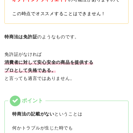
この時点でオススメすることはできません！
特商法は免許証
のようなものです。
免許証がなければ
消費者に対して安心安全の商品を提供する
プロとして失格である。
と言っても過言ではありません。
特商法の記載がない
ということは
何かトラブルが生じた時でも