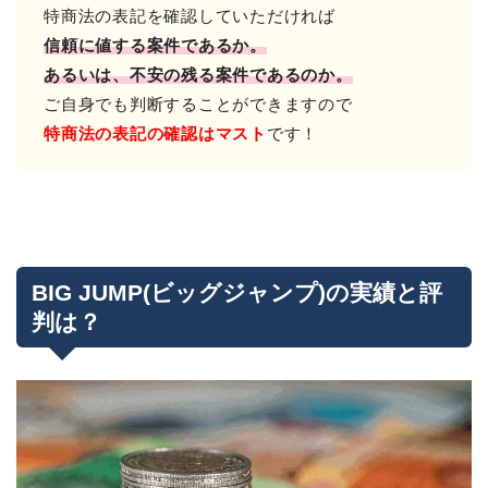
特商法の表記を確認していただければ
信頼に値する案件であるか。
あるいは、不安の残る案件であるのか。
ご自身でも判断することができますので
特商法の表記の確認はマスト
です！
BIG JUMP(ビッグジャンプ)の実績と評
判は？