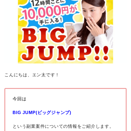
こんにちは、エン太です！
今回は
BIG JUMP(ビッグジャンプ)
という副業案件についての情報をご紹介します。