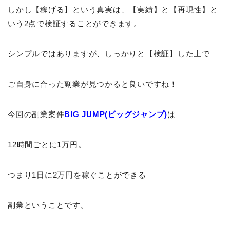
しかし【稼げる】という真実は、【実績】と【再現性】と
いう2点で検証することができます。
シンプルではありますが、しっかりと【検証】した上で
ご自身に合った副業が見つかると良いですね！
今回の副業案件
BIG JUMP(ビッグジャンプ)
は
12時間ごとに1万円。
つまり1日に2万円を稼ぐことができる
副業ということです。