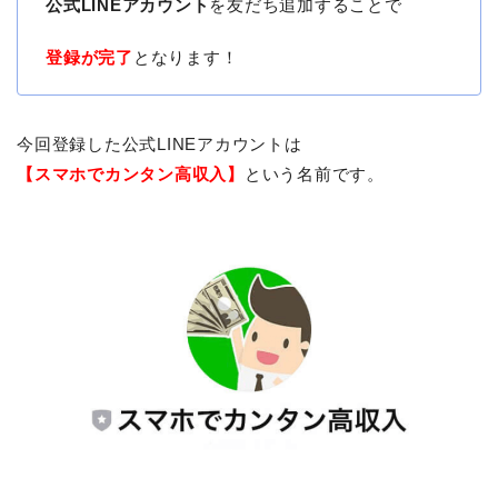
公式LINEアカウント
を友だち追加することで
登録が完了
となります！
今回登録した公式LINEアカウントは
【スマホでカンタン高収入】
という名前です。