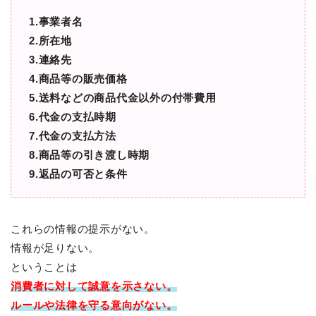
1.事業者名
2.所在地
3.連絡先
4.商品等の販売価格
5.送料などの商品代金以外の付帯費用
6.代金の支払時期
7.代金の支払方法
8.商品等の引き渡し時期
9.返品の可否と条件
これらの情報の提示がない。
情報が足りない。
ということは
消費者に対して
誠意を示さない。
ルールや法律を守る意向がない。