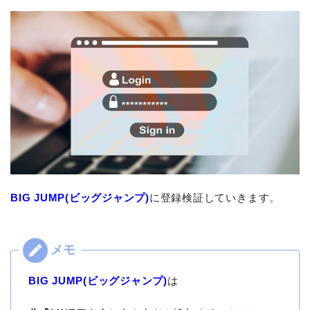
BIG JUMP(ビッグジャンプ)
に登録検証していきます。
BIG JUMP(ビッグジャンプ)
は