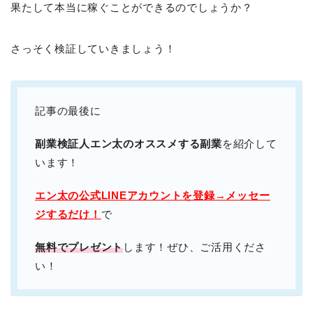
果たして本当に稼ぐことができるのでしょうか？
さっそく検証していきましょう！
記事の最後に
副業検証人エン太のオススメする副業
を紹介して
います！
エン太の公式LINEアカウントを登録→メッセー
ジするだけ！
で
無料でプレゼント
します！ぜひ、ご活用くださ
い！