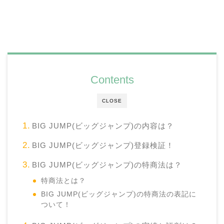
Contents
CLOSE
BIG JUMP(ビッグジャンプ)の内容は？
BIG JUMP(ビッグジャンプ)登録検証！
BIG JUMP(ビッグジャンプ)の特商法は？
特商法とは？
BIG JUMP(ビッグジャンプ)の特商法の表記に
ついて！