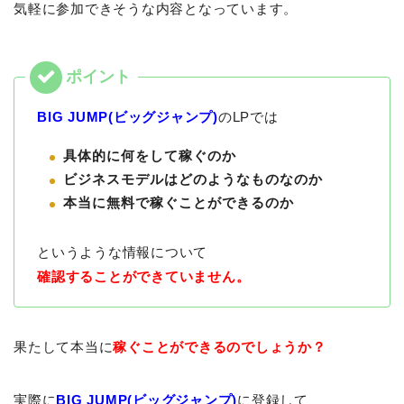
気軽に参加できそうな内容となっています。
BIG JUMP(ビッグジャンプ)
のLPでは
具体的に何をして稼ぐのか
ビジネスモデルはどのようなものなのか
本当に無料で稼ぐことができるのか
というような情報について
確認することができていません。
果たして本当に
稼ぐことができるのでしょうか？
実際に
BIG JUMP(ビッグジャンプ)
に登録して