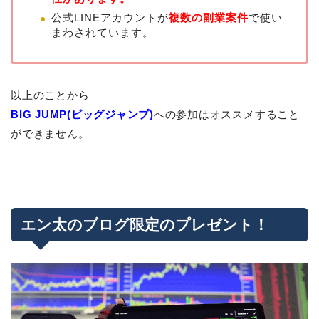
公式LINEアカウントが
複数の副業案件
で使い
まわされています。
以上のことから
BIG JUMP(ビッグジャンプ)
への参加はオススメすること
ができません。
エン太のブログ限定のプレゼント！