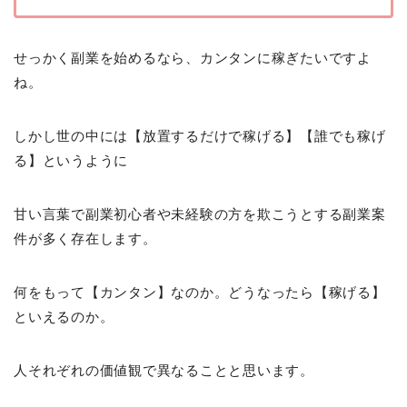
せっかく副業を始めるなら、カンタンに稼ぎたいですよ
ね。
しかし世の中には【放置するだけで稼げる】【誰でも稼げ
る】というように
甘い言葉で副業初心者や未経験の方を欺こうとする副業案
件が多く存在します。
何をもって【カンタン】なのか。どうなったら【稼げる】
といえるのか。
人それぞれの価値観で異なることと思います。