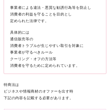
事業者による違法・悪質な勧誘行為等を防止し
消費者の利益を守ることを目的とし
定められた法律です。
具体的には
通信販売等の
消費者トラブルが生じやすい取引を対象に
事業者が守るべきルール
クーリング・オフの方法等
消費者を守るために定められています。
特商法は
ビジネスや情報商材のオファーを出す時
下記の内容を記載する必要があります。