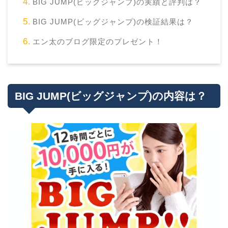
BIG JUMP(ビッグジャンプ)の実績と評判は？
BIG JUMP(ビッグジャンプ)の検証結果は？
エン太のブログ限定のプレゼント！
BIG JUMP(ビッグジャンプ)の内容は？