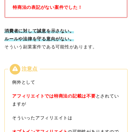
特商法の表記がない案件でした！
消費者に対して誠意を示さない。
ルールや法律を守る意向がない。
そういう副業案件である可能性があります。
例外として
アフィリエイトでは特商法の記載は不要
とされてい
ますが
そういったアフィリエイトは
オプトインアフィリエイト
の可能性がありますので