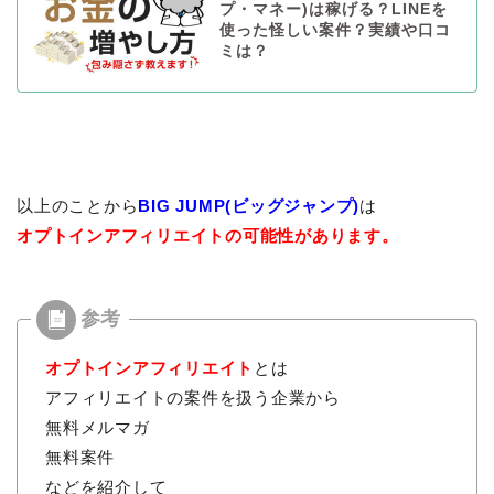
プ・マネー)は稼げる？LINEを
使った怪しい案件？実績や口コ
ミは？
以上のことから
BIG JUMP(ビッグジャンプ)
は
オプトインアフィリエイトの可能性があります。
オプトインアフィリエイト
とは
アフィリエイトの案件を扱う企業から
無料メルマガ
無料案件
などを紹介して