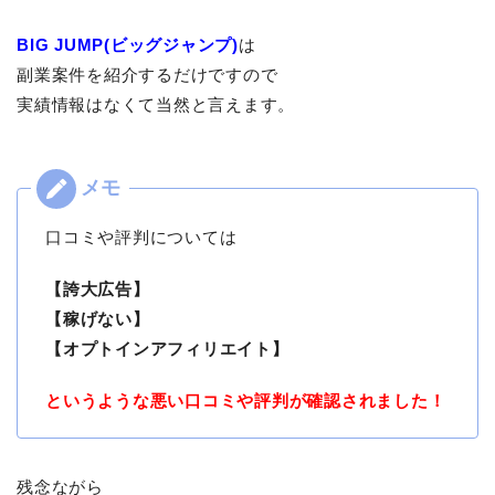
BIG JUMP(ビッグジャンプ)
は
副業案件を紹介するだけですので
実績情報はなくて当然と言えます。
口コミや評判については
【誇大広告】
【稼げない】
【オプトインアフィリエイト】
というような悪い口コミや評判が確認されました！
残念ながら