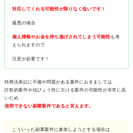
対応してくれる可能性が限りなく低いです！
最悪の場合
個人情報やお金を持ち逃げされてしまう可能性
も考
えられますので
注意が必要です！
特商法表記に不備や問題がある案件におきましては
詐欺的案件や信ぴょう性に欠ける案件の可能性が非常に高
いため
信用できない副業案件であると言えます。
こういった副業案件に参加しようとする場合は