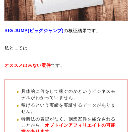
BIG JUMP(ビッグジャンプ)
の検証結果です。
私としては
オススメ出来ない案件
です。
具体的に何をして稼ぐのかというビジネスモ
デルがわかっていません。
稼げるという実績を実証するデータがありま
せん。
特商法の表記がなく、副業案件を紹介される
ことから、
オプトインアフィリエイトの可能
性があります。