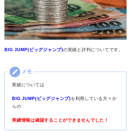
BIG JUMP(ビッグジャンプ)
の実績と評判についてです。
実績については
BIG JUMP(ビッグジャンプ)
を利用している方々か
らの
実績情報は確認することができませんでした！