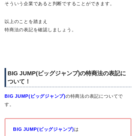
そういう企業であると判断ですることができます。
以上のことを踏まえ
特商法の表記を確認しましょう。
BIG JUMP(ビッグジャンプ)の特商法の表記に
ついて！
BIG JUMP(ビッグジャンプ)
の特商法の表記についてで
す。
BIG JUMP(ビッグジャンプ)
は