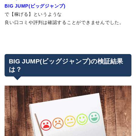
BIG JUMP(ビッグジャンプ)
で【稼げる】というような
良い口コミや評判は確認することができませんでした。
BIG JUMP(ビッグジャンプ)の検証結果
は？