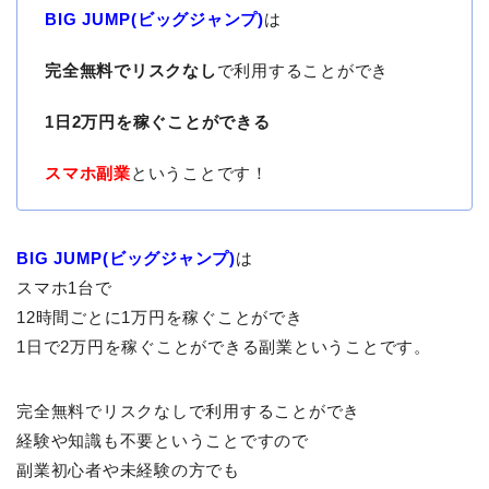
BIG JUMP(ビッグジャンプ)
は
完全無料でリスクなし
で利用することができ
1日2万円を稼ぐことができる
スマホ副業
ということです！
BIG JUMP(ビッグジャンプ)
は
スマホ1台で
12時間ごとに1万円を稼ぐことができ
1日で2万円を稼ぐことができる副業ということです。
完全無料でリスクなしで利用することができ
経験や知識も不要ということですので
副業初心者や未経験の方でも