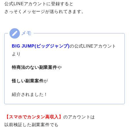
公式LINEアカウントに登録すると
さっそくメッセージが送られてきます。
BIG JUMP(ビッグジャンプ)
の公式LINEアカウント
より
特商法のない副業案件
や
怪しい副業案件
が
紹介されました！
【スマホでカンタン高収入】
のアカウントは
以前検証した副業案件でも