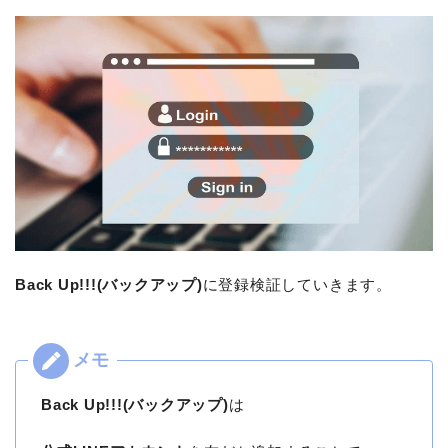
Back Up!!!(バックアップ)
に登録検証していきます。
Back Up!!!(バックアップ)
は