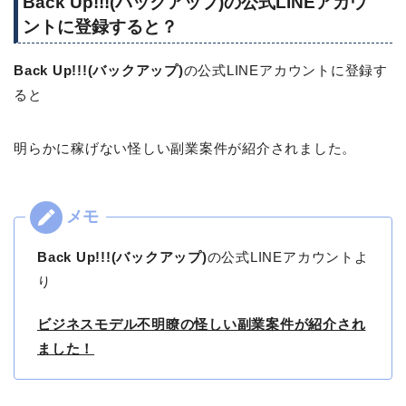
Back Up!!!(バックアップ)の公式LINEアカウ
ントに登録すると？
Back Up!!!(バックアップ)
の公式LINEアカウントに登録す
ると
明らかに稼げない怪しい副業案件が紹介されました。
Back Up!!!(バックアップ)
の公式LINEアカウントよ
り
ビジネスモデル不明瞭の怪しい副業案件が紹介され
ました！