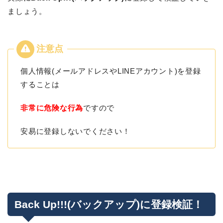
ましょう。
個人情報(メールアドレスやLINEアカウント)を登録
することは
非常に危険な行為
ですので
安易に登録しないでください！
Back Up!!!(バックアップ)に登録検証！