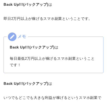
Back Up!!!(バックアップ)
は
即日2万円以上が稼げるスマホ副業ということです。
Back Up!!!(バックアップ)
は
毎日最低2万円以上が稼げるスマホ副業ということ
です！
Back Up!!!(バックアップ)
は
いつでもどこでも大きな利益が稼げるというスマホ副業で