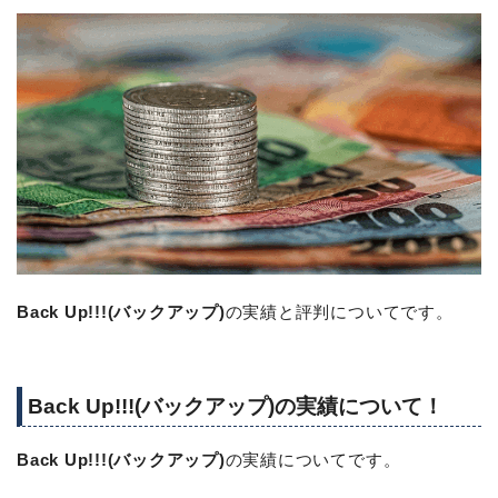
Back Up!!!(バックアップ)
の実績と評判についてです。
Back Up!!!(バックアップ)の実績について！
Back Up!!!(バックアップ)
の実績についてです。