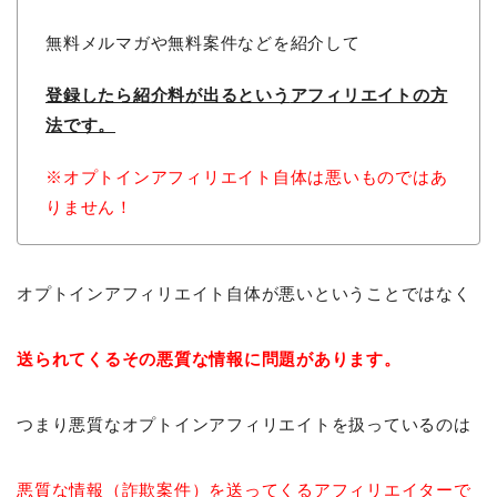
無料メルマガや無料案件などを紹介して
登録したら紹介料が出るという
アフィリエイトの方
法です。
※オプトインアフィリエイト自体は悪いものではあ
りません！
オプトインアフィリエイト自体が悪いということではなく
送られてくるその悪質な情報に問題があります。
つまり悪質なオプトインアフィリエイトを扱っているのは
悪質な情報（詐欺案件）を送ってくるアフィリエイターで