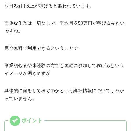
即日2万円以上が稼げると謳われています。
面倒な作業は一切なしで、平均月収50万円が稼げるみたい
ですね。
完全無料で利用できるということで
副業初心者や未経験の方でも気軽に参加して稼げるという
イメージが湧きますが
具体的に何をして稼ぐのかという詳細情報についてはわか
っていません。