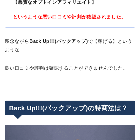
【悪質なオプトインアフィリエイト】
というような悪い口コミや評判が確認されました。
残念ながら
Back Up!!!(バックアップ)
で【稼げる】という
ような
良い口コミや評判は確認することができませんでした。
Back Up!!!(バックアップ)の特商法は？