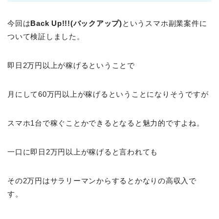
今回は
Back Up!!!(バックアップ)
というスマホ副業案件に
ついて検証しました。
即日2万円以上が稼げるということで
月にして60万円以上が稼げるということになりそうですが
スマホ1台で稼ぐことかできるとなると魅力的ですよね。
一口に即日2万円以上が稼げると言われても
その2万円はサラリーマンからするとかなりの高収入で
す。