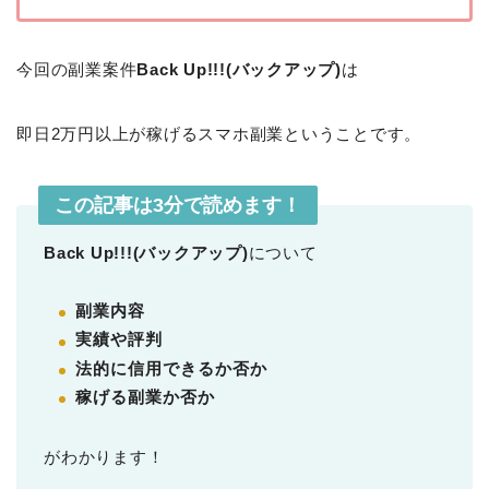
今回の副業案件
Back Up!!!(バックアップ)
は
即日2万円以上が稼げるスマホ副業ということです。
この記事は3分で読めます！
Back Up!!!(バックアップ)
について
副業内容
実績や評判
法的に信用できるか否か
稼げる副業か否か
がわかります！