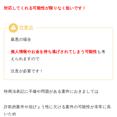
対応してくれる可能性が限りなく低いです！
最悪の場合
個人情報やお金を持ち逃げされてしまう可能性
も考
えられますので
注意が必要です！
特商法表記に不備や問題がある案件におきましては
詐欺的案件や信ぴょう性に欠ける案件の可能性が非常に高
いため