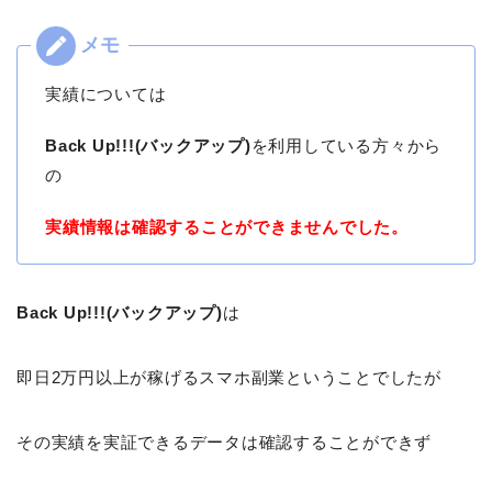
実績については
Back Up!!!(バックアップ)
を利用している方々から
の
実績情報は確認することができませんでした。
Back Up!!!(バックアップ)
は
即日2万円以上が稼げるスマホ副業ということでしたが
その実績を実証できるデータは確認することができず