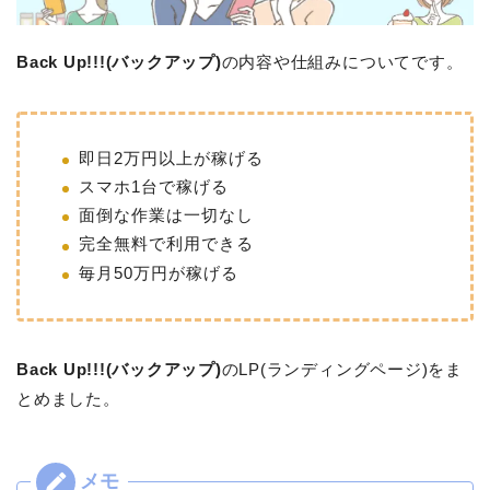
Back Up!!!(バックアップ)
の内容や仕組みについてです。
即日2万円以上が稼げる
スマホ1台で稼げる
面倒な作業は一切なし
完全無料で利用できる
毎月50万円が稼げる
Back Up!!!(バックアップ)
のLP(ランディングページ)をま
とめました。