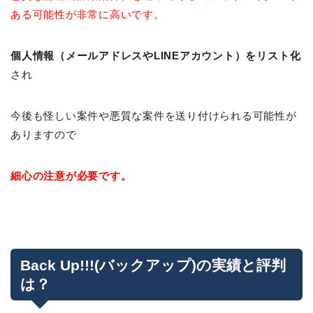
ある可能性が非常に高いです。
個人情報（メールアドレスやLINEアカウント）をリスト化
され
今後も怪しい案件や悪質な案件を送り付けられる可能性が
ありますので
細心の注意が必要です。
Back Up!!!(バックアップ)の実績と評判
は？