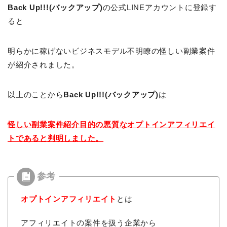
Back Up!!!(バックアップ)
の公式LINEアカウントに登録す
ると
明らかに稼げないビジネスモデル不明瞭の怪しい副業案件
が紹介されました。
以上のことから
Back Up!!!(バックアップ)
は
怪しい副業案件紹介目的の悪質なオプトインアフィリエイ
トであると判明しました。
オプトインアフィリエイト
とは
アフィリエイトの案件を扱う企業から