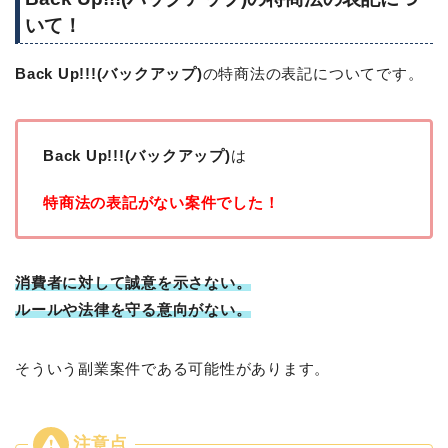
いて！
Back Up!!!(バックアップ)
の特商法の表記についてです。
Back Up!!!(バックアップ)
は
特商法の表記がない案件でした！
消費者に対して誠意を示さない。
ルールや法律を守る意向がない。
そういう副業案件である可能性があります。