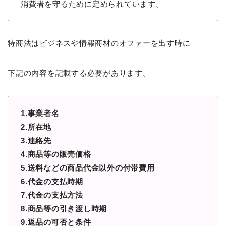
消費者を守るために定められています。
特商法はビジネスや情報商材のオファーを出す時に
下記の内容を記載する必要があります。
1.事業者名
2.所在地
3.連絡先
4.商品等の販売価格
5.送料などの商品代金以外の付帯費用
6.代金の支払時期
7.代金の支払方法
8.商品等の引き渡し時期
9.返品の可否と条件