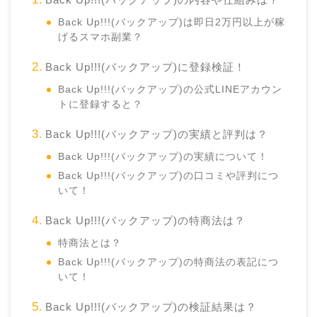
Back Up!!!(バックアップ)は即日2万円以上が稼
げるスマホ副業？
Back Up!!!(バックアップ)に登録検証！
Back Up!!!(バックアップ)の公式LINEアカウン
トに登録すると？
Back Up!!!(バックアップ)の実績と評判は？
Back Up!!!(バックアップ)の実績について！
Back Up!!!(バックアップ)の口コミや評判につ
いて！
Back Up!!!(バックアップ)の特商法は？
特商法とは？
Back Up!!!(バックアップ)の特商法の表記につ
いて！
Back Up!!!(バックアップ)の検証結果は？