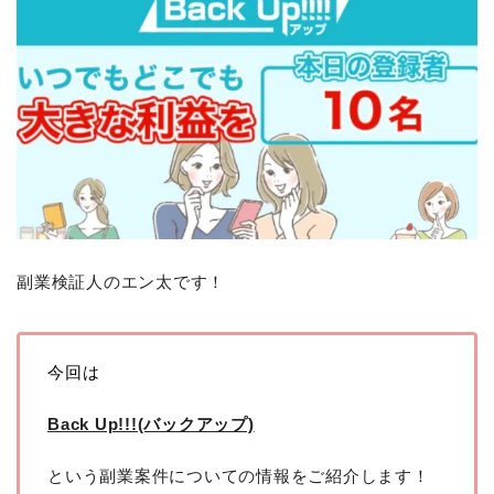
副業検証人のエン太です！
今回は
Back Up!!!(バックアップ)
という副業案件についての情報をご紹介します！