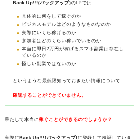
Back Up!!!(バックアップ)
のLPでは
具体的に何をして稼ぐのか
ビジネスモデルはどのようなものなのか
実際にいくら稼げるのか
参加者はどのくらい稼いでいるのか
本当に即日2万円が稼げるスマホ副業は存在し
ているのか
怪しい副業ではないのか
というような最低限知っておきたい情報について
確認することができていません。
果たして本当に
稼ぐことができるのでしょうか？
実際に
Back Up!!!(バックアップ)
に登録して検証していき