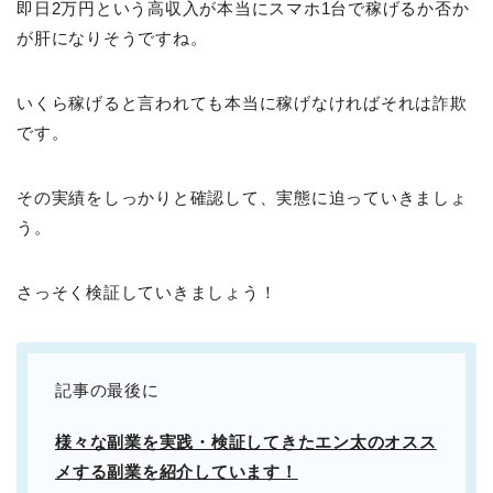
即日2万円という高収入が本当にスマホ1台で稼げるか否か
が肝になりそうですね。
いくら稼げると言われても本当に稼げなければそれは詐欺
です。
その実績をしっかりと確認して、実態に迫っていきましょ
う。
さっそく検証していきましょう！
記事の最後に
様々な副業を実践・検証してきたエン太のオスス
メする副業を紹介しています！