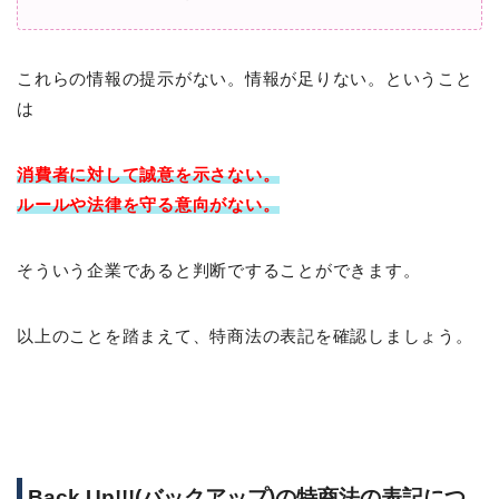
これらの情報の提示がない。情報が足りない。ということ
は
消費者に対して
誠意を示さない。
ルールや法律を守る意向がない。
そういう企業であると判断ですることができます。
以上のことを踏まえて、特商法の表記を確認しましょう。
Back Up!!!(バックアップ)の特商法の表記につ