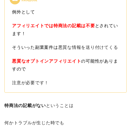
例外として
アフィリエイトでは特商法の記載は不要
とされてい
ます！
そういった副業案件は
悪質な情報を送り付けてくる
悪質なオプトインアフィリエイト
の可能性がありま
すので
注意が必要です！
特商法の記載がない
ということは
何かトラブルが生じた時でも