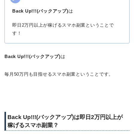
Back Up!!!(バックアップ)
は
即日2万円以上が稼げるスマホ副業ということで
す！
Back Up!!!(バックアップ)
は
毎月50万円も目指せるスマホ副業ということです。
Back Up!!!(バックアップ)は即日2万円以上が
稼げるスマホ副業？