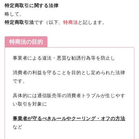
特定商取引に関する法律
略して、
特定商取引法
です（以下、
特商法
と記します。
特商法の目的
事業者による違法・悪質な勧誘行為等を防止し
消費者の利益を守ることを目的とし定められた法律
です。
具体的には通信販売等の消費者トラブルが生じやす
い取引を対象に
事業者が守るべきルールやクーリング・オフの方法
など